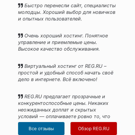
понятный, обслуживание быстрое.
Быстро перенесли сайт, специалисты
молодцы. Хороший выбор для новичков
и опытных пользователей.
Очень хороший хостинг. Понятное
управление и приемлемые цены.
Высокое качество обслуживания.
Виртуальный хостинг от REG.RU –
простой и удобный способ начать своё
дело в интернете. Всё включено!
REG.RU предлагает прозрачные и
конкурентоспособные цены. Никаких
неожиданных доплат и скрытых
условий — оплачиваете ровно то, что
видите!
Все отзывы
Обзор REG.RU