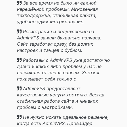
За всё время не было ни единой
нерешённой проблемы. Мгновенная
техподдержка, стабильная работа,
удобное администрирование.
Регистрация и подключение на
AdminVPS заняли буквально полчаса.
Сайт заработал сразу, без долгих
настроек и танцев с бубном.
Работаем с AdminVPS уже достаточно
давно и каких либо проблем у нас не
возникало от слова совсем. Хостинг
показывает себя только с
положительной стороны!
AdminVPS предоставляет
качественные услуги хостинга. Всегда
стабильная работа сайта и никаких
проблем с настройками.
Не нужно искать идеальное решение,
когда есть AdminVPS. Провайдер