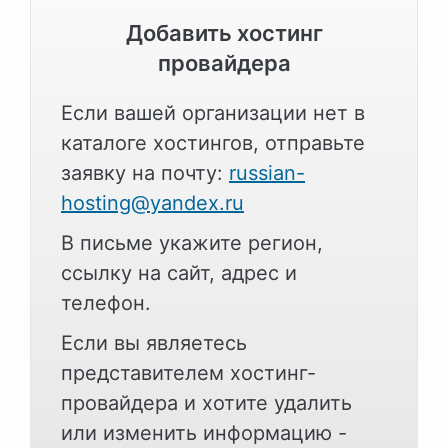
Добавить хостинг
провайдера
Если вашей организации нет в
каталоге хостингов, отправьте
заявку на почту:
russian-
hosting@yandex.ru
В письме укажите регион,
ссылку на сайт, адрес и
телефон.
Если вы являетесь
представителем хостинг-
провайдера и хотите удалить
или изменить информацию -