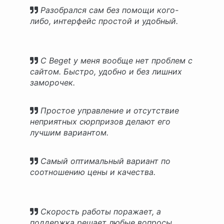
Разобрался сам без помощи кого-
либо, интерфейс простой и удобный.
С Beget у меня вообще нет проблем с
сайтом. Быстро, удобно и без лишних
заморочек.
Простое управление и отсутствие
неприятных сюрпризов делают его
лучшим вариантом.
Самый оптимальный вариант по
соотношению цены и качества.
Скорость работы поражает, а
поддержка решает любые вопросы