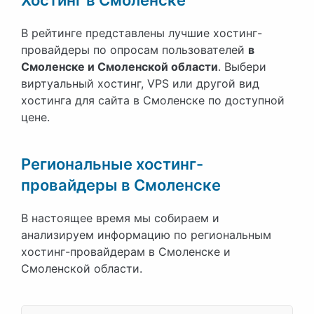
В рейтинге представлены лучшие хостинг-
провайдеры по опросам пользователей
в
Смоленске и Смоленской области
. Выбери
виртуальный хостинг, VPS или другой вид
хостинга для сайта в Смоленске по доступной
цене.
Региональные хостинг-
провайдеры в Смоленске
В настоящее время мы собираем и
анализируем информацию по региональным
хостинг-провайдерам в Смоленске и
Смоленской области.