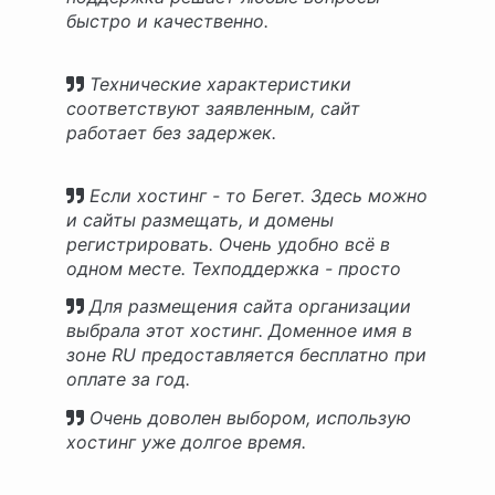
быстро и качественно.
Технические характеристики
соответствуют заявленным, сайт
работает без задержек.
Если хостинг - то Бегет. Здесь можно
и сайты размещать, и домены
регистрировать. Очень удобно всё в
одном месте. Техподдержка - просто
молодцы!
Для размещения сайта организации
выбрала этот хостинг. Доменное имя в
зоне RU предоставляется бесплатно при
оплате за год.
Очень доволен выбором, использую
хостинг уже долгое время.