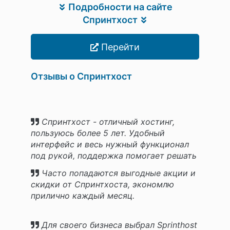
Подробности на сайте
Спринтхост
Перейти
Отзывы о Спринтхост
Спринтхост - отличный хостинг,
пользуюсь более 5 лет. Удобный
интерфейс и весь нужный функционал
под рукой, поддержка помогает решать
вопросы.
Часто попадаются выгодные акции и
скидки от Спринтхоста, экономлю
прилично каждый месяц.
Для своего бизнеса выбрал Sprinthost