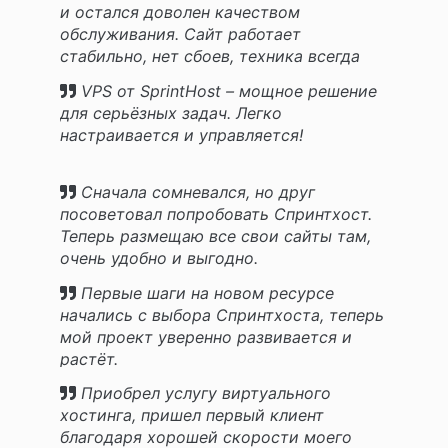
и остался доволен качеством
обслуживания. Сайт работает
стабильно, нет сбоев, техника всегда
доступна.
VPS от SprintHost – мощное решение
для серьёзных задач. Легко
настраивается и управляется!
Сначала сомневался, но друг
посоветовал попробовать Спринтхост.
Теперь размещаю все свои сайты там,
очень удобно и выгодно.
Первые шаги на новом ресурсе
начались с выбора Спринтхоста, теперь
мой проект уверенно развивается и
растёт.
Приобрел услугу виртуального
хостинга, пришел первый клиент
благодаря хорошей скорости моего