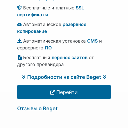
Бесплатные и платные
SSL-
сертификаты
Автоматическое
резервное
копирование
Автоматическая установка
CMS
и
серверного
ПО
Бесплатный
перенос сайтов
от
другого провайдера
Подробности на сайте Beget
Перейти
Отзывы о Beget