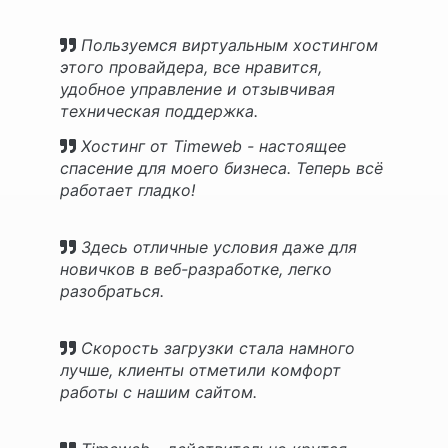
Пользуемся виртуальным хостингом
этого провайдера, все нравится,
удобное управление и отзывчивая
техническая поддержка.
Хостинг от Timeweb - настоящее
спасение для моего бизнеса. Теперь всё
работает гладко!
Здесь отличные условия даже для
новичков в веб-разработке, легко
разобраться.
Скорость загрузки стала намного
лучше, клиенты отметили комфорт
работы с нашим сайтом.