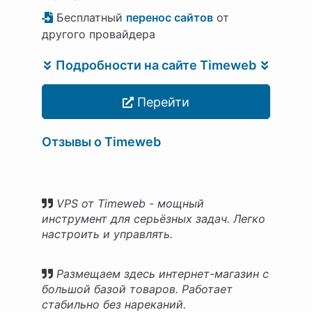
Бесплатный
перенос сайтов
от
другого провайдера
Подробности на сайте Timeweb
Перейти
Отзывы о Timeweb
VPS от Timeweb - мощный
инструмент для серьёзных задач. Легко
настроить и управлять.
Размещаем здесь интернет-магазин с
большой базой товаров. Работает
стабильно без нареканий.