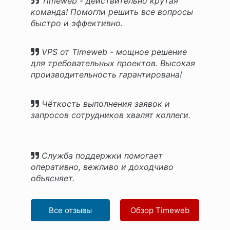
Timeweb - действительно крутая
команда! Помогли решить все вопросы
быстро и эффективно.
VPS от Timeweb - мощное решение
для требовательных проектов. Высокая
производительность гарантирована!
Чёткость выполнения заявок и
запросов сотрудников хвалят коллеги.
Служба поддержки помогает
оперативно, вежливо и доходчиво
объясняет.
Все отзывы
Обзор Timeweb