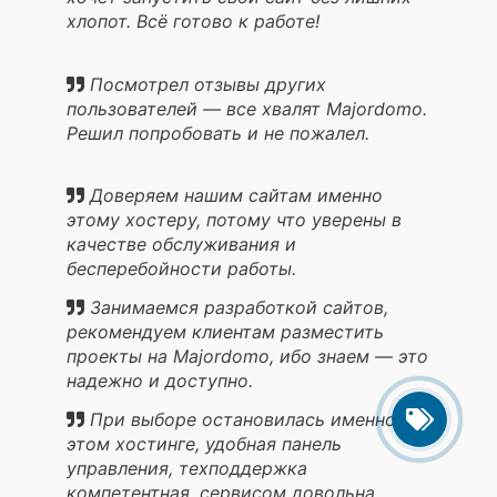
хлопот. Всё готово к работе!
Посмотрел отзывы других
пользователей — все хвалят Majordomo.
Решил попробовать и не пожалел.
Доверяем нашим сайтам именно
этому хостеру, потому что уверены в
качестве обслуживания и
бесперебойности работы.
Занимаемся разработкой сайтов,
рекомендуем клиентам разместить
проекты на Majordomo, ибо знаем — это
надежно и доступно.
При выборе остановилась именно на
этом хостинге, удобная панель
управления, техподдержка
компетентная, сервисом довольна.