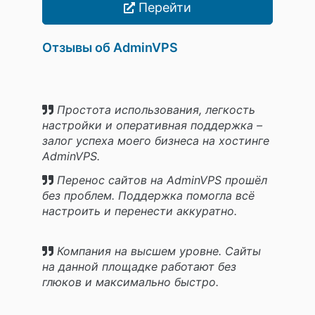
Перейти
Отзывы об AdminVPS
Простота использования, легкость
настройки и оперативная поддержка –
залог успеха моего бизнеса на хостинге
AdminVPS.
Перенос сайтов на AdminVPS прошёл
без проблем. Поддержка помогла всё
настроить и перенести аккуратно.
Компания на высшем уровне. Сайты
на данной площадке работают без
глюков и максимально быстро.