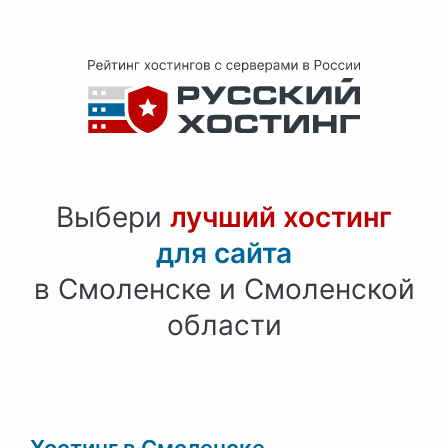
Выбери
лучший хостинг
для сайта
в Смоленске и Смоленской
области
Хостинг в Смоленске