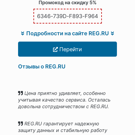
Промокод на скидку 5%
6346-739D-F893-F964
Подробности на сайте REG.RU
Перейти
Отзывы о REG.RU
Цена приятно удивляет, особенно
учитывая качество сервиса. Осталась
довольна сотрудничеством с REG.RU.
REG.RU гарантирует надежную
защиту данных и стабильную работу