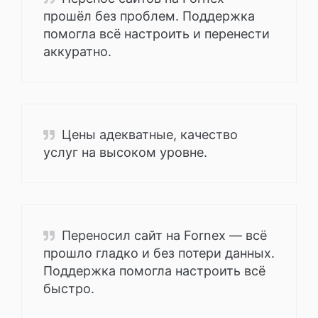
прошёл без проблем. Поддержка
помогла всё настроить и перенести
аккуратно.
Цены адекватные, качество
услуг на высоком уровне.
Переносил сайт на Fornex — всё
прошло гладко и без потери данных.
Поддержка помогла настроить всё
быстро.