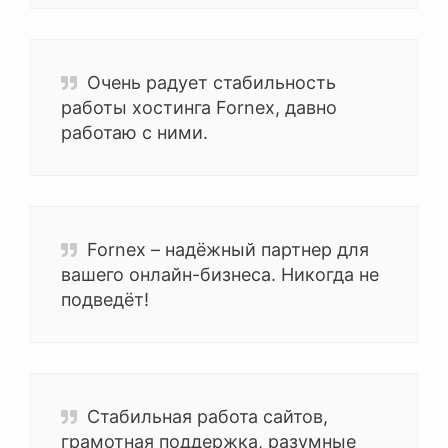
Очень радует стабильность
работы хостинга Fornex, давно
работаю с ними.
Fornex – надёжный партнер для
вашего онлайн-бизнеса. Никогда не
подведёт!
Стабильная работа сайтов,
грамотная поддержка, разумные