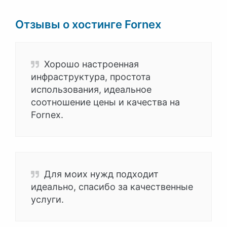
Отзывы о хостинге Fornex
Хорошо настроенная
инфраструктура, простота
использования, идеальное
соотношение цены и качества на
Fornex.
Для моих нужд подходит
идеально, спасибо за качественные
услуги.