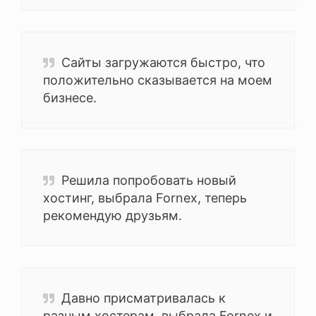
Сайты загружаются быстро, что
положительно сказывается на моем
бизнесе.
Решила попробовать новый
хостинг, выбрала Fornex, теперь
рекомендую друзьям.
Давно присматривалась к
разным хостерам, выбрала Fornex и