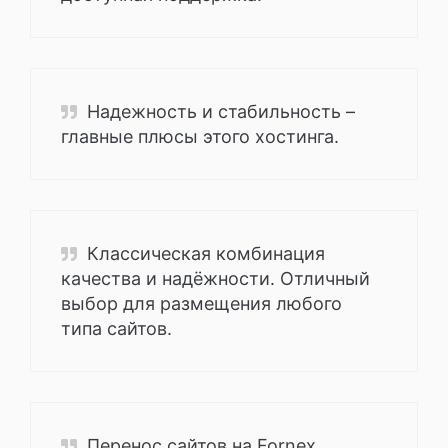
Надежность и стабильность –
главные плюсы этого хостинга.
Классическая комбинация
качества и надёжности. Отличный
выбор для размещения любого
типа сайтов.
Перенос сайтов на Fornex