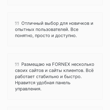
Отличный выбор для новичков и
опытных пользователей. Все
понятно, просто и доступно.
Размещаю на FORNEX несколько
своих сайтов и сайты клиентов. Всё
работает стабильно и быстро.
Нравится удобная панель
управления.