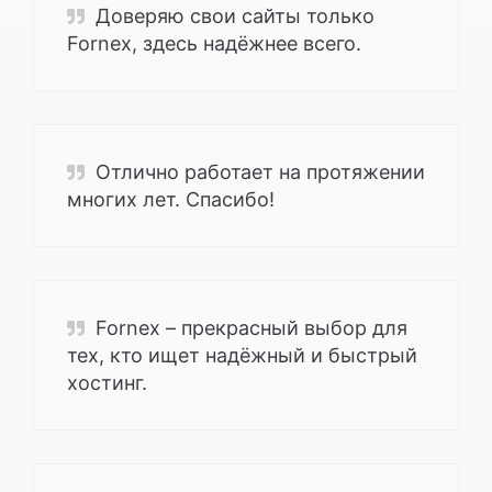
Доверяю свои сайты только
Fornex, здесь надёжнее всего.
Отлично работает на протяжении
многих лет. Спасибо!
Fornex – прекрасный выбор для
тех, кто ищет надёжный и быстрый
хостинг.