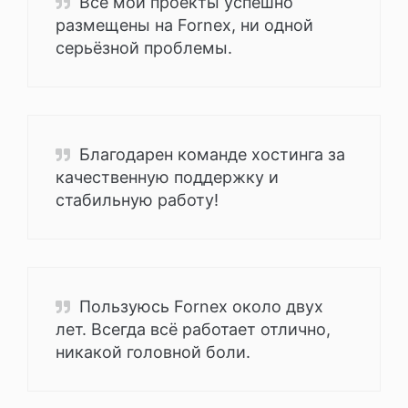
Все мои проекты успешно
размещены на Fornex, ни одной
серьёзной проблемы.
Благодарен команде хостинга за
качественную поддержку и
стабильную работу!
Пользуюсь Fornex около двух
лет. Всегда всё работает отлично,
никакой головной боли.