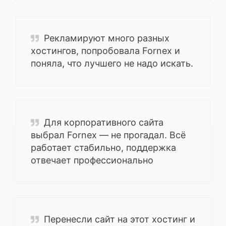
Рекламируют много разных
хостингов, попробовала Fornex и
поняла, что лучшего не надо искать.
Для корпоративного сайта
выбрал Fornex — не прогадал. Всё
работает стабильно, поддержка
отвечает профессионально
Перенесли сайт на этот хостинг и