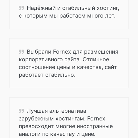
Надёжный и стабильный хостинг,
с которым мы работаем много лет.
Выбрали Fornex для размещения
корпоративного сайта. Отличное
соотношение цены и качества, сайт
работает стабильно.
Лучшая альтернатива
зарубежным хостингам. Fornex
превосходит многие иностранные
аналоги по качеству и цене.