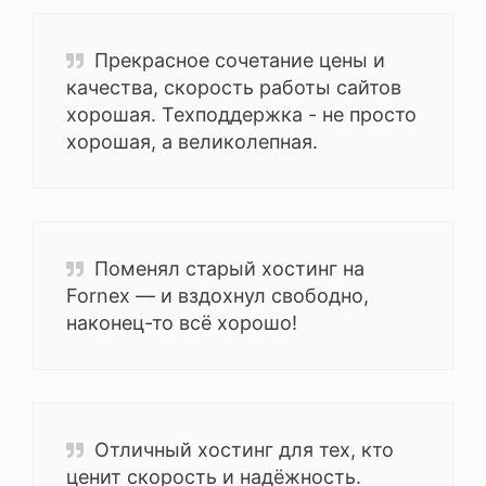
Прекрасное сочетание цены и
качества, скорость работы сайтов
хорошая. Техподдержка - не просто
хорошая, а великолепная.
Поменял старый хостинг на
Fornex — и вздохнул свободно,
наконец-то всё хорошо!
Отличный хостинг для тех, кто
ценит скорость и надёжность.