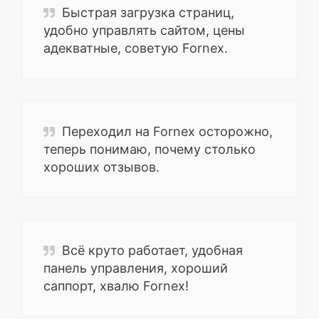
Быстрая загрузка страниц,
удобно управлять сайтом, цены
адекватные, советую Fornex.
Переходил на Fornex осторожно,
теперь понимаю, почему столько
хороших отзывов.
Всё круто работает, удобная
панель управления, хороший
саппорт, хвалю Fornex!