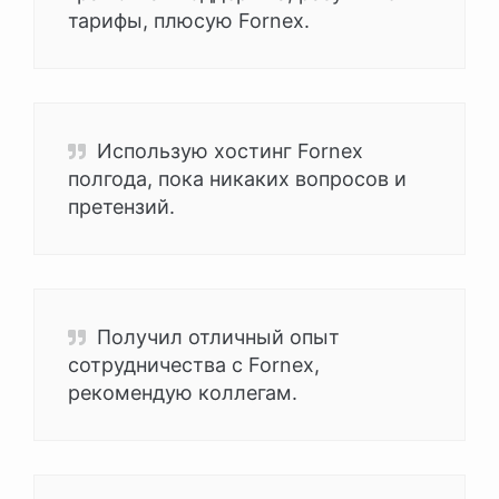
тарифы, плюсую Fornex.
Использую хостинг Fornex
полгода, пока никаких вопросов и
претензий.
Получил отличный опыт
сотрудничества с Fornex,
рекомендую коллегам.