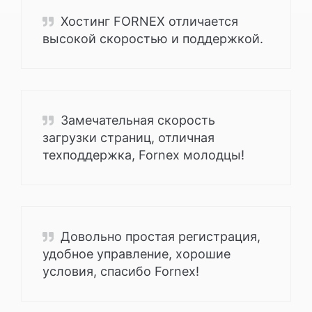
Хостинг FORNEX отличается
высокой скоростью и поддержкой.
Замечательная скорость
загрузки страниц, отличная
техподдержка, Fornex молодцы!
Довольно простая регистрация,
удобное управление, хорошие
условия, спасибо Fornex!