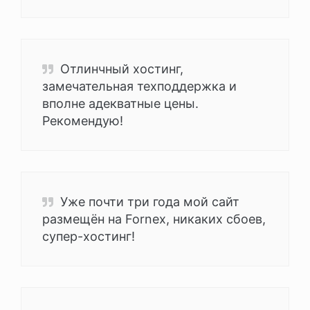
Отлинчный хостинг,
замечательная техподдержка и
вполне адекватные цены.
Рекомендую!
Уже почти три года мой сайт
размещён на Fornex, никаких сбоев,
супер-хостинг!