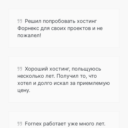
Решил попробовать хостинг
Форнекс для своих проектов и не
пожалел!
Хороший хостинг, польщуюсь
несколько лет. Получил то, что
хотел и долго искал за приемлемую
цену.
Fornex работает уже много лет.