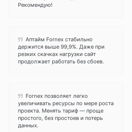
Рекомендую!
Аптайм Fornex стабильно
держится выше 99,9%. Даже при
резких скачках нагрузки сайт
продолжает работать без сбоев.
Fornex позволяет легко
увеличивать ресурсы по мере роста
проекта. Менять тариф — проще
простого, без простоев и потерь
данных.