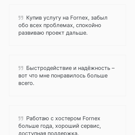
Купив услугу на Fornex, забыл
обо всех проблемах, спокойно
развиваю проект дальше.
Быстродействие и надёжность –
вот что мне понравилось больше
всего.
Работаю с хостером Fornex
больше года, хороший сервис,
доступная поддержка.