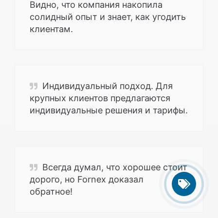
Видно, что компания накопила
солидный опыт и знает, как угодить
клиентам.
Индивидуальный подход. Для
крупных клиентов предлагаются
индивидуальные решения и тарифы.
Всегда думал, что хорошее стоит
дорого, но Fornex доказал
обратное!