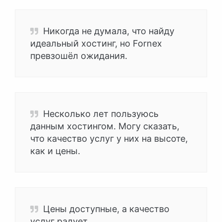
Никогда не думала, что найду
идеальный хостинг, но Fornex
превзошёл ожидания.
Несколько лет пользуюсь
данным хостингом. Могу сказать,
что качество услуг у них на высоте,
как и цены.
Цены доступные, а качество
услуг радует.