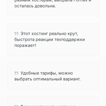
осталась довольна.
Этот хостинг реально крут,
быстрота реакции техподдержки
поражает!
Удобные тарифы, можно
выбрать оптимальный вариант.