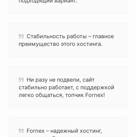
подходящий вариант.
Стабильность работы – главное
преимущество этого хостинга.
Ни разу не подвели, сайт
стабильно работает, с поддержкой
легко общаться, топчик Fornex!
Fornex – надежный хостинг,