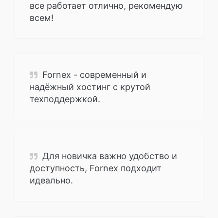
все работает отлично, рекомендую
всем!
Fornex - современный и
надёжный хостинг с крутой
техподдержкой.
Для новичка важно удобство и
доступность, Fornex подходит
идеально.