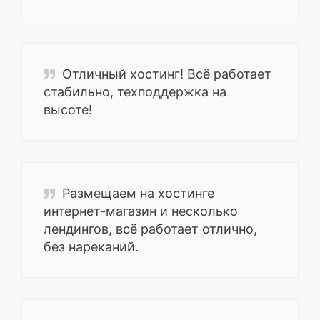
Отличный хостинг! Всё работает
стабильно, техподдержка на
высоте!
Размещаем на хостинге
интернет-магазин и несколько
лендингов, всё работает отлично,
без нареканий.