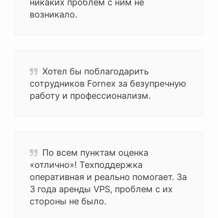
никаких проблем с ним не
возникало.
Хотел бы поблагодарить
сотрудников Fornex за безупречную
работу и профессионализм.
По всем пунктам оценка
«отлично»! Техподдержка
оперативная и реально помогает. За
3 года аренды VPS, проблем с их
стороны не было.