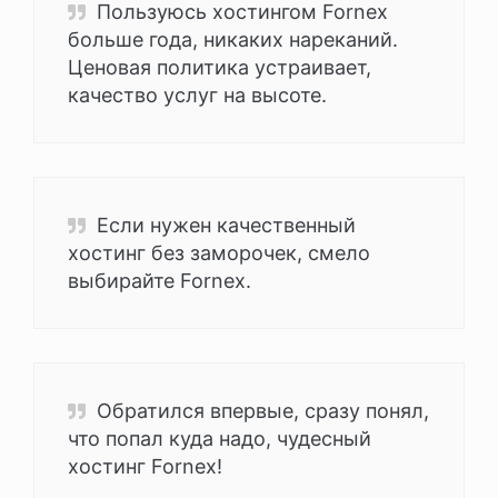
Пользуюсь хостингом Fornex
больше года, никаких нареканий.
Ценовая политика устраивает,
качество услуг на высоте.
Если нужен качественный
хостинг без заморочек, смело
выбирайте Fornex.
Обратился впервые, сразу понял,
что попал куда надо, чудесный
хостинг Fornex!