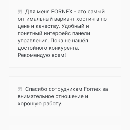
Для меня FORNEX - это самый
оптимальный вариант хостинга по
цене и качеству. Удобный и
понятный интерфейс панели
управления. Пока не нашёл
достойного конкурента.
Рекомендую всем!
Спасибо сотрудникам Fornex за
внимательное отношение и
хорошую работу.