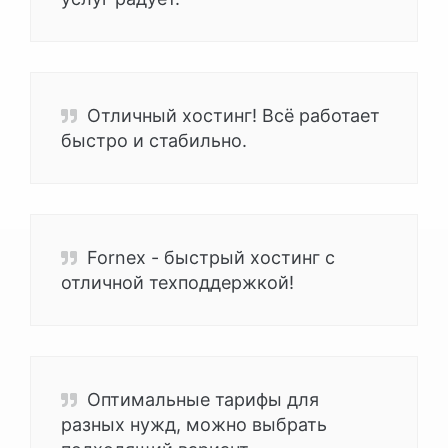
Отличный хостинг! Всё работает
быстро и стабильно.
Fornex - быстрый хостинг с
отличной техподдержкой!
Оптимальные тарифы для
разных нужд, можно выбрать