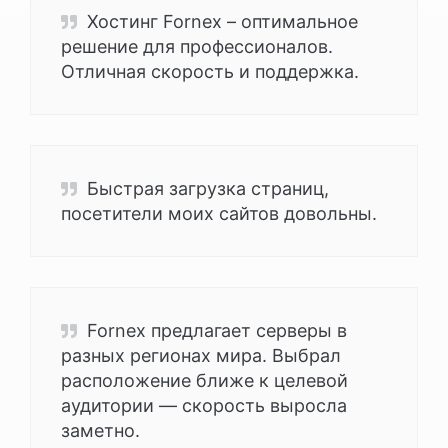
Хостинг Fornex – оптимальное
решение для профессионалов.
Отличная скорость и поддержка.
Быстрая загрузка страниц,
посетители моих сайтов довольны.
Fornex предлагает серверы в
разных регионах мира. Выбрал
расположение ближе к целевой
аудитории — скорость выросла
заметно.