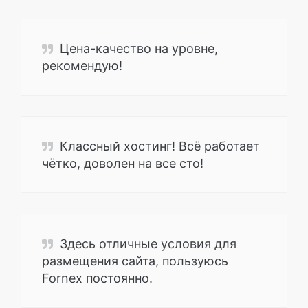
Цена-качество на уровне,
рекомендую!
Классный хостинг! Всё работает
чётко, доволен на все сто!
Здесь отличные условия для
размещения сайта, пользуюсь
Fornex постоянно.