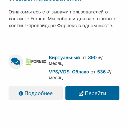
Ознакомьтесь с отзывами пользователей о
хостинге Fornex. Мы собрали для вас отзывы о
хостинг-провайдере Форнекс в одном месте.
Виртуальный
от
390
₽/
месяц
VPS/VDS, Облако
от
536
₽/
месяц
Подробнее
Перейти