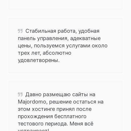
Стабильная работа, удобная
панель управления, адекватные
цены, пользуемся услугами около
трех лет, абсолютно
удовлетворены.
Давно размещаю сайты на
Majordomo, решение остаться на
этом хостинге принял после
прохождения бесплатного
тестового периода. Меня всё
устраивает!