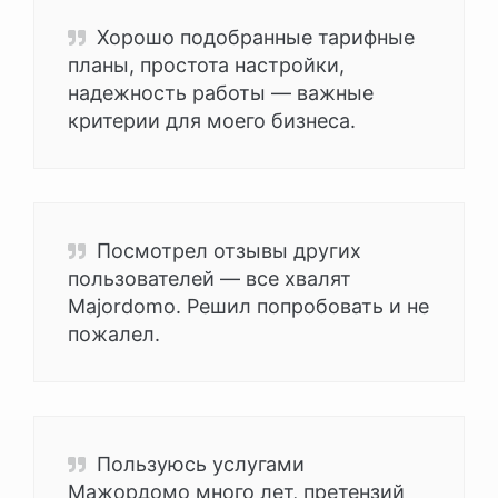
Хорошо подобранные тарифные
планы, простота настройки,
надежность работы — важные
критерии для моего бизнеса.
Посмотрел отзывы других
пользователей — все хвалят
Majordomo. Решил попробовать и не
пожалел.
Пользуюсь услугами
Мажордомо много лет, претензий