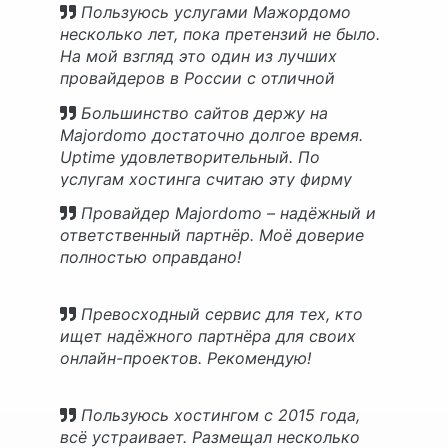
Пользуюсь услугами Мажордомо
несколько лет, пока претензий не было.
На мой взгляд это один из лучших
провайдеров в России с отличной
клиентской поддержкой.
Большинство сайтов держу на
Majordomo достаточно долгое время.
Uptime удовлетворительный. По
услугам хостинга считаю эту фирму
одной из лучших.
Провайдер Majordomo – надёжный и
ответственный партнёр. Моё доверие
полностью оправдано!
Превосходный сервис для тех, кто
ищет надёжного партнёра для своих
онлайн-проектов. Рекомендую!
Пользуюсь хостингом с 2015 года,
всё устраивает. Размещал несколько