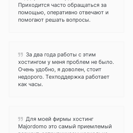
Приходится часто обращаться за
помощью, оперативно отвечают и
помогают решать вопросы.
За два года работы с этим
хостингом у меня проблем не было.
Очень удобно, я доволен, стоит
недорого. Техподдержка работает
как часы.
Для моей фирмы хостинг
Majordomo это самый приемлемый