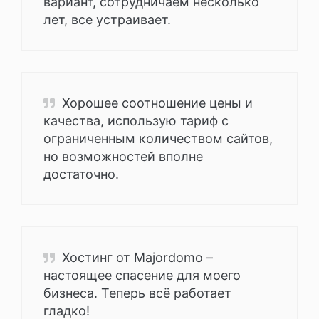
вариант, сотрудничаем несколько
лет, все устраивает.
Хорошее соотношение цены и
качества, использую тариф с
ограниченным количеством сайтов,
но возможностей вполне
достаточно.
Хостинг от Majordomo –
настоящее спасение для моего
бизнеса. Теперь всё работает
гладко!