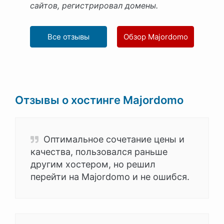
сайтов, регистрировал домены.
Все отзывы
Обзор Majordomo
Отзывы о хостинге Majordomo
Оптимальное сочетание цены и
качества, пользовался раньше
другим хостером, но решил
перейти на Majordomo и не ошибся.