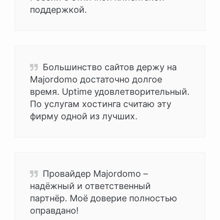
поддержкой.
Большинство сайтов держу на
Majordomo достаточно долгое
время. Uptime удовлетворительный.
По услугам хостинга считаю эту
фирму одной из лучших.
Провайдер Majordomo –
надёжный и ответственный
партнёр. Моё доверие полностью
оправдано!