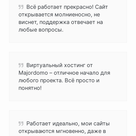
Всё работает прекрасно! Сайт
открывается молниеносно, не
виснет, поддержка отвечает на
любые вопросы.
Виртуальный хостинг от
Majordomo – отличное начало для
любого проекта. Всё просто и
понятно!
Работает идеально, мои сайты
открываются мгновенно, даже в