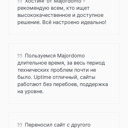
Хостинг от Majordomo -
рекомендую всем, кто ищет
высококачественное и доступное
решение. Всё настроено идеально!
Пользуемся Majordomo
длительное время, за весь период
технических проблем почти не
было. Uptime отличный, сайты
работают без перебоев, поддержка
на уровне.
Переносил сайт с другого