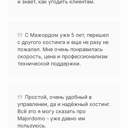
и знает, как угодить клиентам.
С Мажордом уже 5 лет, перешел
с другого хостинга и еще не разу не
пожалел. Мне очень понравилась
скорость, цена и профессионализм
технической поддержки.
Простой, очень удобный в
управлении, да и надёжный хостинг.
Всё это я могу сказать про
Majordomo - уже давно им
пользуюсь.