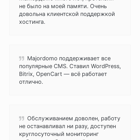
не было на моей памяти. Очень
довольна клиентской поддержкой
хостинга.
Majordomo поддерживает все
популярные CMS. Ставил WordPress,
Bitrix, OpenCart — всё работает
отлично.
Обслуживанием доволен, работу
не останавливал ни разу, доступен
круглосуточный мониторинг