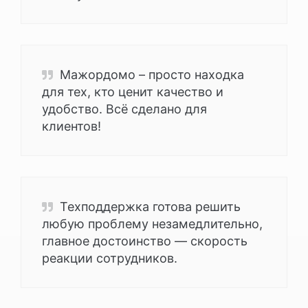
Мажордомо – просто находка
для тех, кто ценит качество и
удобство. Всё сделано для
клиентов!
Техподдержка готова решить
любую проблему незамедлительно,
главное достоинство — скорость
реакции сотрудников.