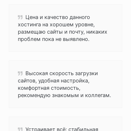
Цена и качество данного
хостинга на хорошем уровне,
размещаю сайты и почту, никаких
проблем пока не выявлено.
Высокая скорость загрузки
сайтов, удобная настройка,
комфортная стоимость,
рекомендую знакомым и коллегам.
Устраивает всё: стабильная