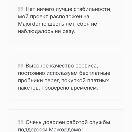
Нет ничего лучше стабильности,
мой проект расположен на
Majordomo шесть лет, сбоя не
наблюдалось ни разу.
Высокое качество сервиса,
постоянно используем бесплатные
пробники перед покупкой платных
пакетов, проверено временем.
Очень доволен работой службы
поддержки Мажордомо!