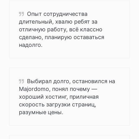
Опыт сотрудничества
длительный, хвалю ребят за
отличную работу, всё классно
сделано, планирую оставаться
надолго.
Выбирал долго, остановился на
Majordomo, понял почему —
хороший хостинг, приличная
скорость загрузки страниц,
разумные цены.