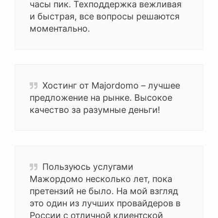
часы пик. Техподдержка вежливая
и быстрая, все вопросы решаются
моментально.
Хостинг от Majordomo – лучшее
предложение на рынке. Высокое
качество за разумные деньги!
Пользуюсь услугами
Мажордомо несколько лет, пока
претензий не было. На мой взгляд
это один из лучших провайдеров в
России с отличной клиентской