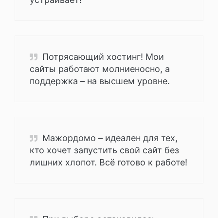
Потрясающий хостинг! Мои
сайты работают молниеносно, а
поддержка – на высшем уровне.
Мажордомо – идеален для тех,
кто хочет запустить свой сайт без
лишних хлопот. Всё готово к работе!