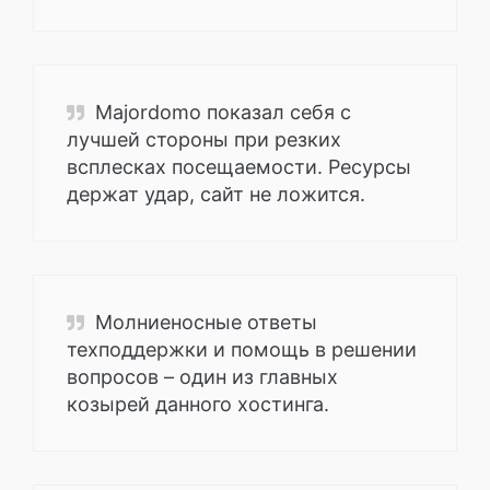
Majordomo показал себя с
лучшей стороны при резких
всплесках посещаемости. Ресурсы
держат удар, сайт не ложится.
Молниеносные ответы
техподдержки и помощь в решении
вопросов – один из главных
козырей данного хостинга.