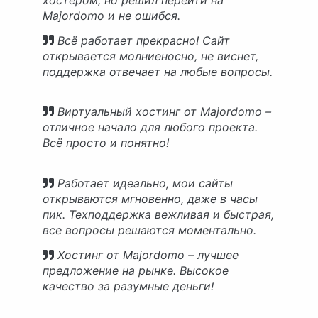
Majordomo и не ошибся.
Всё работает прекрасно! Сайт
открывается молниеносно, не виснет,
поддержка отвечает на любые вопросы.
Виртуальный хостинг от Majordomo –
отличное начало для любого проекта.
Всё просто и понятно!
Работает идеально, мои сайты
открываются мгновенно, даже в часы
пик. Техподдержка вежливая и быстрая,
все вопросы решаются моментально.
Хостинг от Majordomo – лучшее
предложение на рынке. Высокое
качество за разумные деньги!