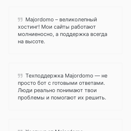
Majordomo – великолепный
хостинг! Мои сайты работают
молниеносно, а поддержка всегда
на высоте.
Техподдержка Majordomo — не
просто бот с готовыми ответами.
Люди реально понимают твои
проблемы и помогают их решить.