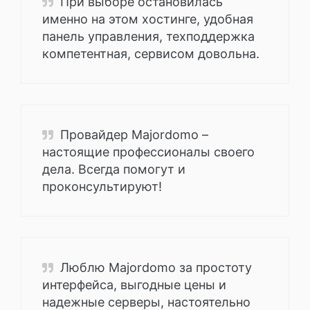
При выборе остановилась
именно на этом хостинге, удобная
панель управления, техподдержка
компетентная, сервисом довольна.
Провайдер Majordomo –
настоящие профессионалы своего
дела. Всегда помогут и
проконсультируют!
Люблю Majordomo за простоту
интерфейса, выгодные цены и
надежные серверы, настоятельно