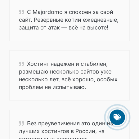
С Majordomo я спокоен за свой
сайт. Резервные копии ежедневные,
защита от атак — всё на высоте!
Хостинг надежен и стабилен,
размещаю несколько сайтов уже
несколько лет, всё хорошо, особых
проблем не испытываю.
Без преувеличения это один из
лучших хостингов в России, на
котором мне доводилось