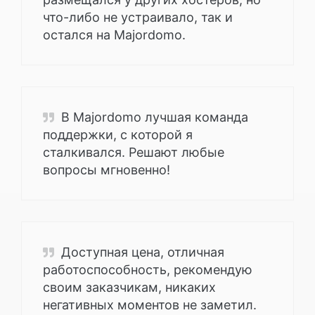
что-либо не устраивало, так и
остался на Majordomo.
В Majordomo лучшая команда
поддержки, с которой я
сталкивался. Решают любые
вопросы мгновенно!
Доступная цена, отличная
работоспособность, рекомендую
своим заказчикам, никаких
негативных моментов не заметил.