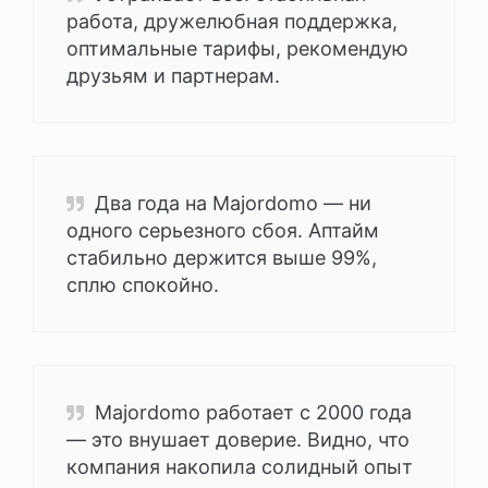
работа, дружелюбная поддержка,
оптимальные тарифы, рекомендую
друзьям и партнерам.
Два года на Majordomo — ни
одного серьезного сбоя. Аптайм
стабильно держится выше 99%,
сплю спокойно.
Majordomo работает с 2000 года
— это внушает доверие. Видно, что
компания накопила солидный опыт