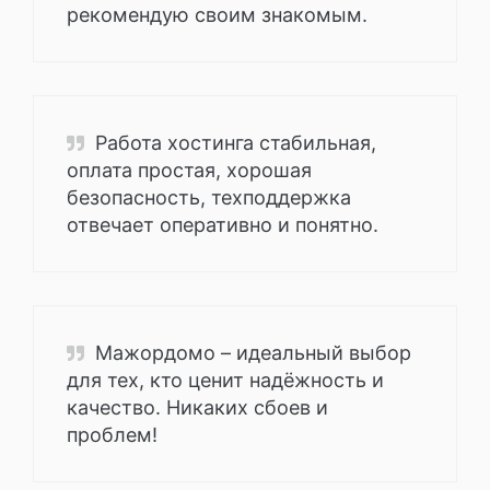
рекомендую своим знакомым.
Работа хостинга стабильная,
оплата простая, хорошая
безопасность, техподдержка
отвечает оперативно и понятно.
Мажордомо – идеальный выбор
для тех, кто ценит надёжность и
качество. Никаких сбоев и
проблем!