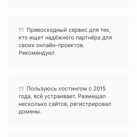
Превосходный сервис для тех,
кто ищет надёжного партнёра для
своих онлайн-проектов.
Рекомендую!
Пользуюсь хостингом с 2015
года, всё устраивает. Размещал
несколько сайтов, регистрировал
домены.