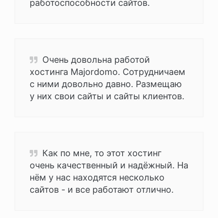
работоспособности сайтов.
Очень довольна работой
хостинга Majordomo. Сотрудничаем
с ними довольно давно. Размещаю
у них свои сайты и сайты клиентов.
Как по мне, то этот хостинг
очень качественный и надёжный. На
нём у нас находятся несколько
сайтов - и все работают отлично.