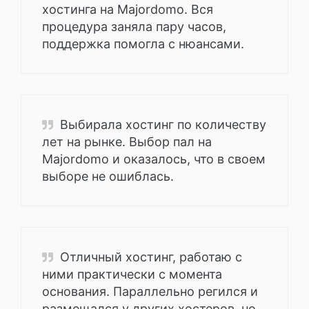
хостинга на Majordomo. Вся
процедура заняла пару часов,
поддержка помогла с нюансами.
Выбирала хостинг по количеству
лет на рынке. Выбор пал на
Majordomo и оказалось, что в своем
выборе не ошиблась.
Отличный хостинг, работаю с
ними практически с момента
основания. Параллельно регился и
размещался у других хостеров, но