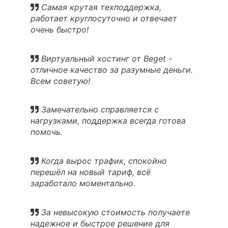
перечень.
Самая крутая техподдержка,
работает круглосуточно и отвечает
очень быстро!
Виртуальный хостинг от Beget -
отличное качество за разумные деньги.
Всем советую!
Замечательно справляется с
нагрузками, поддержка всегда готова
помочь.
Когда вырос трафик, спокойно
перешёл на новый тариф, всё
заработало моментально.
За невысокую стоимость получаете
надежное и быстрое решение для