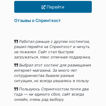
Перейти
Отзывы о Спринтхост
Работал раньше с другим хостингом,
решил перейти на Спринтхост и ничуть
не пожалел. Сайт стал быстрее
загружаться, плюс отличная поддержка,
ответили даже ночью.
Выбрал этот хостинг для размещения
интернет-магазина. За много лет
сотрудничества бывали разные
ситуации, но всегда решались в пользу
клиента!
Пользуюсь Спринтхостом почти два
года — ни единого сбоя, сайт всегда
онлайн, очень рад выбору.