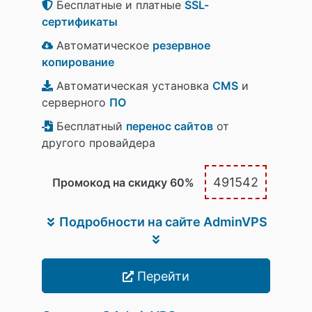
Бесплатные и платные
SSL-
сертификаты
Автоматическое
резервное
копирование
Автоматическая установка
CMS
и
серверного
ПО
Бесплатный
перенос сайтов
от
другого провайдера
491542
Промокод на скидку 60%
Подробности на сайте AdminVPS
Перейти