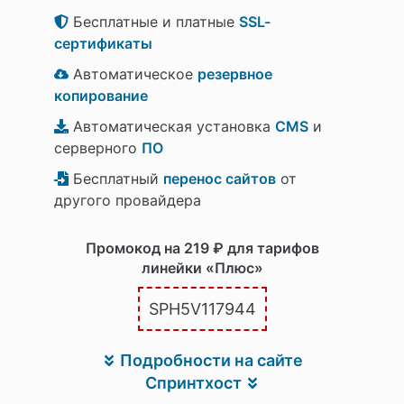
Бесплатные и платные
SSL-
сертификаты
Автоматическое
резервное
копирование
Автоматическая установка
CMS
и
серверного
ПО
Бесплатный
перенос сайтов
от
другого провайдера
Промокод на 219 ₽ для тарифов
линейки «Плюс»
SPH5V117944
Подробности на сайте
Спринтхост