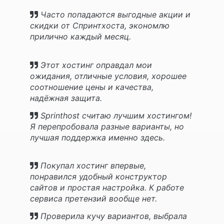
Часто попадаются выгодные акции и
скидки от Спринтхоста, экономлю
прилично каждый месяц.
Этот хостинг оправдал мои
ожидания, отличные условия, хорошее
соотношение цены и качества,
надёжная защита.
Sprinthost считаю лучшим хостингом!
Я перепробовала разные варианты, но
лучшая поддержка именно здесь.
Покупал хостинг впервые,
понравился удобный конструктор
сайтов и простая настройка. К работе
сервиса претензий вообще нет.
Проверила кучу вариантов, выбрала