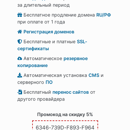
за длительный период
Бесплатное продление домена
RU/РФ
при оплате от 1 года
Регистрация доменов
Бесплатные и платные
SSL-
сертификаты
Автоматическое
резервное
копирование
Автоматическая установка
CMS
и
серверного
ПО
Бесплатный
перенос сайтов
от
другого провайдера
Промокод на скидку 5%
6346-739D-F893-F964