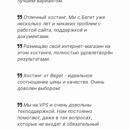
лучшим вариантом.
Отличный хостинг. Мы с Бегет уже
несколько лет и никаких проблем с
работой сайта, поддержкой и
документами.
Размещаю свой интернет-магазин на
этом хостинге, полностью удовлетворён
результатами.
Хостинг от Beget - идеальное
соотношение цены и качества. Очень
доволен выбором!
Мы на VPS и очень довольны
техподдержкой. Нам постоянно
помогают, даже в тех вопросах,
которые не входят в обязательный