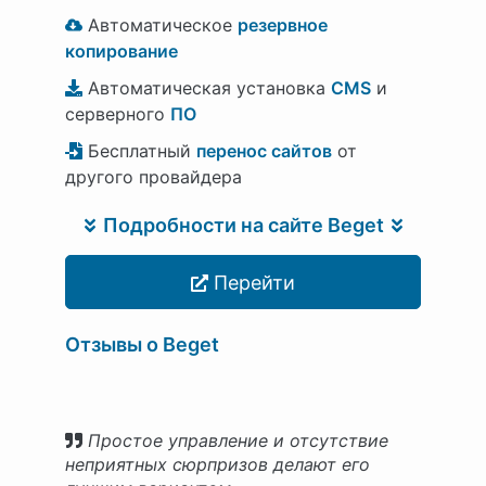
Автоматическое
резервное
копирование
Автоматическая установка
CMS
и
серверного
ПО
Бесплатный
перенос сайтов
от
другого провайдера
Подробности на сайте Beget
Перейти
Отзывы о Beget
Простое управление и отсутствие
неприятных сюрпризов делают его