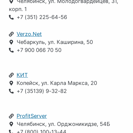
Челябинск, ул. Молодогвардейцев, 31,
корп. 1
+7 (351) 225-64-56
Verzo.Net
Чебаркуль, ул. Каширина, 50
+7 900 066 70 50
КИТ
Копейск, ул. Карла Маркса, 20
+7 (35139) 9-32-82
ProfitServer
Челябинск, ул. Орджоникидзе, 54Б
+7 (800) 100-13-44