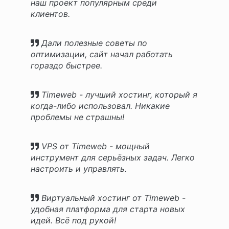
наш проект популярным среди
клиентов.
Дали полезные советы по
оптимизации, сайт начал работать
гораздо быстрее.
Timeweb - лучший хостинг, который я
когда-либо использовал. Никакие
проблемы не страшны!
VPS от Timeweb - мощный
инструмент для серьёзных задач. Легко
настроить и управлять.
Виртуальный хостинг от Timeweb -
удобная платформа для старта новых
идей. Всё под рукой!