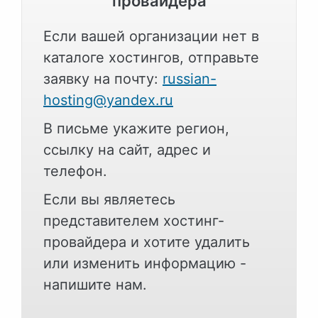
провайдера
Если вашей организации нет в
каталоге хостингов, отправьте
заявку на почту:
russian-
hosting@yandex.ru
В письме укажите регион,
ссылку на сайт, адрес и
телефон.
Если вы являетесь
представителем хостинг-
провайдера и хотите удалить
или изменить информацию -
напишите нам.