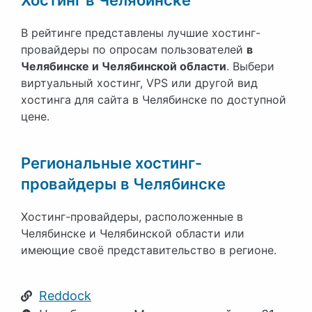
В рейтинге представлены лучшие хостинг-
провайдеры по опросам пользователей
в
Челябинске и Челябинской области
. Выбери
виртуальный хостинг, VPS или другой вид
хостинга для сайта в Челябинске по доступной
цене.
Региональные хостинг-
провайдеры в Челябинске
Хостинг-провайдеры, расположенные в
Челябинске и Челябинской области или
имеющие своё представительство в регионе.
Reddock