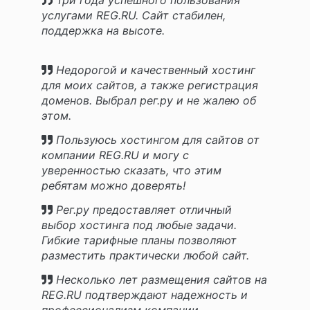
Три года успешного пользования
услугами REG.RU. Сайт стабилен,
поддержка на высоте.
Недорогой и качественный хостинг
для моих сайтов, а также регистрация
доменов. Выбрал рег.ру и не жалею об
этом.
Пользуюсь хостингом для сайтов от
компании REG.RU и могу с
уверенностью сказать, что этим
ребятам можно доверять!
Рег.ру предоставляет отличный
выбор хостинга под любые задачи.
Гибкие тарифные планы позволяют
разместить практически любой сайт.
Несколько лет размещения сайтов на
REG.RU подтверждают надежность и
профессионализм компании.