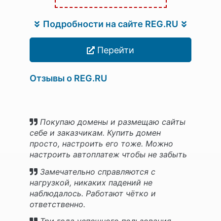
Подробности на сайте REG.RU
Перейти
Отзывы о REG.RU
Покупаю домены и размещаю сайты
себе и заказчикам. Купить домен
просто, настроить его тоже. Можно
настроить автоплатеж чтобы не забыть
об оплате.
Замечательно справляются с
нагрузкой, никаких падений не
наблюдалось. Работают чётко и
ответственно.