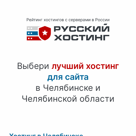
Выбери
лучший хостинг
для сайта
в Челябинске и
Челябинской области
Хостинг в Челябинске