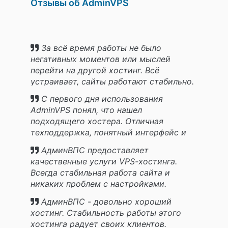
Отзывы об AdminVPS
За всё время работы не было
негативных моментов или мыслей
перейти на другой хостинг. Всё
устраивает, сайты работают стабильно.
С первого дня использования
AdminVPS понял, что нашел
подходящего хостера. Отличная
техподдержка, понятный интерфейс и
стабильная работа сайтов.
АдминВПС предоставляет
качественные услуги VPS-хостинга.
Всегда стабильная работа сайта и
никаких проблем с настройками.
АдминВПС - довольно хороший
хостинг. Стабильность работы этого
хостинга радует своих клиентов.