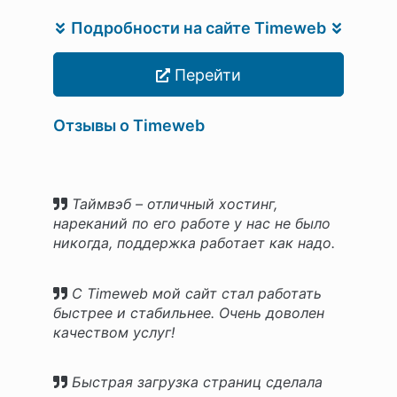
Подробности на сайте Timeweb
Перейти
Отзывы о Timeweb
Таймвэб – отличный хостинг,
нареканий по его работе у нас не было
никогда, поддержка работает как надо.
С Timeweb мой сайт стал работать
быстрее и стабильнее. Очень доволен
качеством услуг!
Быстрая загрузка страниц сделала