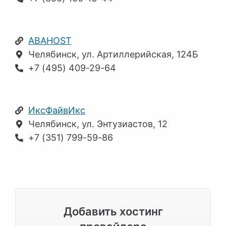
ABAHOST
Челябинск, ул. Артиллерийская, 124Б
+7 (495) 409-29-64
ИксФайвИкс
Челябинск, ул. Энтузиастов, 12
+7 (351) 799-59-86
Добавить хостинг