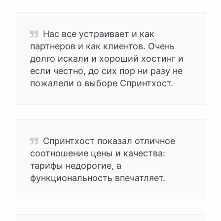
Нас все устраивает и как
партнеров и как клиентов. Очень
долго искали и хороший хостинг и
если честно, до сих пор ни разу не
пожалели о выборе Спринтхост.
Спринтхост показал отличное
соотношение цены и качества:
тарифы недорогие, а
функциональность впечатляет.