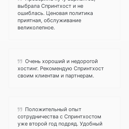
выбрала Спринтхост и не
ошиблась. Ценовая политика
приятная, обслуживание
великолепное.
Очень хороший и недорогой
хостинг. Рекомендую Спринтхост
своим клиентам и партнерам.
Положительный опыт
сотрудничества с Спринтхостом
уже второй год подряд. Удобный