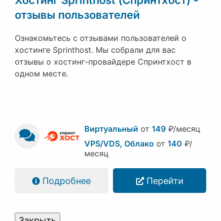
отзывы пользователей
Ознакомьтесь с отзывами пользователей о
хостинге Sprinthost. Мы собрали для вас
отзывы о хостинг-провайдере Спринтхост в
одном месте.
Виртуальный
от
149
₽/месяц
VPS/VDS, Облако
от
140
₽/
месяц
Подробнее
Перейти
Закрыть