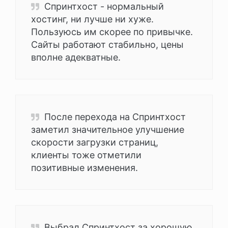
Спринтхост - нормальный
хостинг, ни лучше ни хуже.
Пользуюсь им скорее по привычке.
Cайты работают стабильно, цены
вполне адекватные.
После перехода на Спринтхост
заметил значительное улучшение
скорости загрузки страниц,
клиенты тоже отметили
позитивные изменения.
Выбрал Спринтхост за хорошую