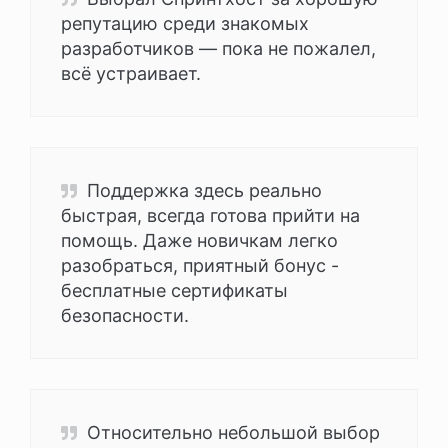
репутацию среди знакомых
разработчиков — пока не пожалел,
всё устраивает.
Поддержка здесь реально
быстрая, всегда готова прийти на
помощь. Даже новичкам легко
разобраться, приятный бонус -
бесплатные сертификаты
безопасности.
Относительно небольшой выбор