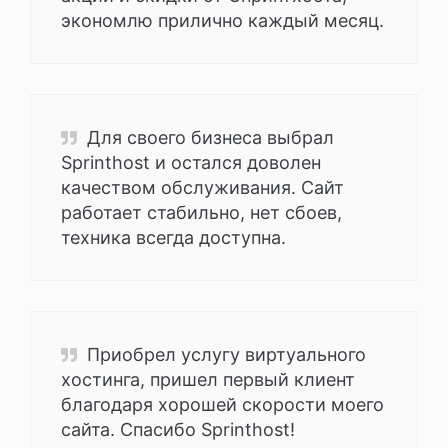
экономлю прилично каждый месяц.
Для своего бизнеса выбрал
Sprinthost и остался доволен
качеством обслуживания. Сайт
работает стабильно, нет сбоев,
техника всегда доступна.
Приобрел услугу виртуального
хостинга, пришел первый клиент
благодаря хорошей скорости моего
сайта. Спасибо Sprinthost!