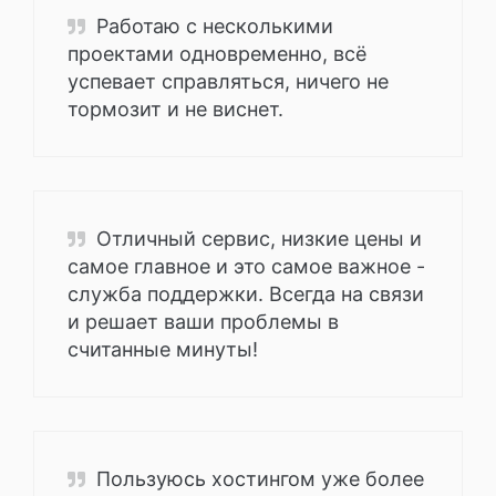
Работаю с несколькими
проектами одновременно, всё
успевает справляться, ничего не
тормозит и не виснет.
Отличный сервис, низкие цены и
самое главное и это самое важное -
служба поддержки. Всегда на связи
и решает ваши проблемы в
считанные минуты!
Пользуюсь хостингом уже более