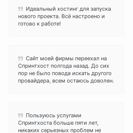
Идеальный хостинг для запуска
нового проекта. Всё настроено и
готово к работе!
Сайт моей фирмы переехал на
Спринтхост полгода назад. До сих
пор не было повода искать другого
провайдера, всем остаюсь доволен.
Пользуюсь услугами
Спринтхоста больше пяти лет,
никаких серьезных проблем не