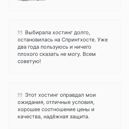
Выбирала хостинг долго,
остановилась на Спринтхосте. Уже
два года пользуюсь и ничего
плохого сказать не могу. Всем
советую!
Этот хостинг оправдал мои
ожидания, отличные условия,
хорошее соотношение цены и
качества, надёжная защита.