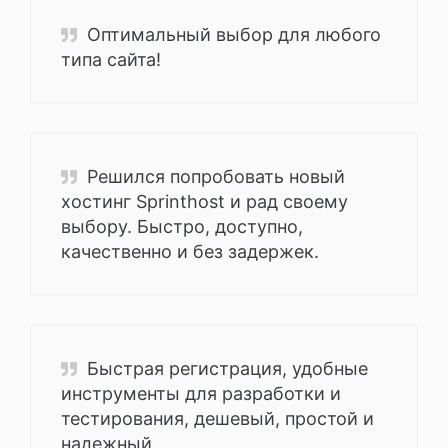
Оптимальный выбор для любого
типа сайта!
Решился попробовать новый
хостинг Sprinthost и рад своему
выбору. Быстро, доступно,
качественно и без задержек.
Быстрая регистрация, удобные
инструменты для разработки и
тестирования, дешевый, простой и
надежный.