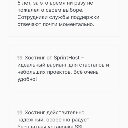
5 лет, за это время ни разу не
пожалел о своем выборе.
Сотрудники службы поддержки
отвечают почти моментально.
Хостинг от SprintHost –
идеальный вариант для стартапов и
небольших проектов. Всё очень
удобно!
Хостинг действительно
надежный, особенно радует
бесплатная установка SSL