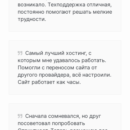
возникало. Техподдержка отличная,
постоянно помогают решать мелкие
трудности.
Самый лучший хостинг, с
которым мне удавалось работать.
Помогли с переносом сайта от
другого провайдера, всё настроили.
Сайт работает как часы.
Сначала сомневался, но друг
посоветовал попробовать