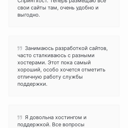
Спринтхост. Теперь размещаю все
свои сайты там, очень удобно и
выгодно.
Занимаюсь разработкой сайтов,
часто сталкиваюсь с разными
хостерами. Этот пока самый
хороший, особо хочется отметить
отличную работу службы
поддержки.
Я довольна хостингом и
поддержкой. Все вопросы