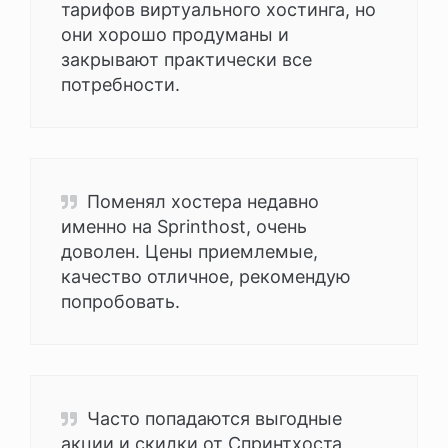
тарифов виртуального хостинга, но
они хорошо продуманы и
закрывают практически все
потребности.
Поменял хостера недавно
именно на Sprinthost, очень
доволен. Цены приемлемые,
качество отличное, рекомендую
попробовать.
Часто попадаются выгодные
акции и скидки от Спринтхоста,