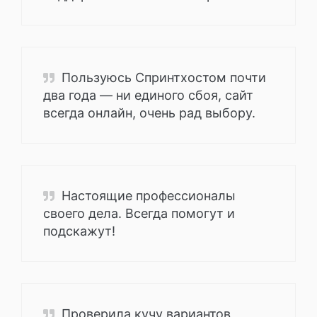
Пользуюсь Спринтхостом почти
два года — ни единого сбоя, сайт
всегда онлайн, очень рад выбору.
Настоящие профессионалы
своего дела. Всегда помогут и
подскажут!
Проверила кучу вариантов,