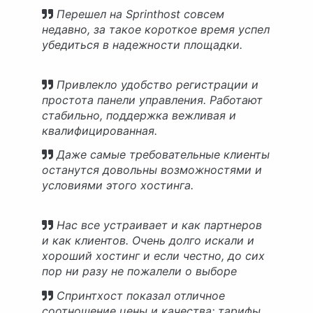
Перешел на Sprinthost совсем
недавно, за такое короткое время успел
убедиться в надежности площадки.
Привлекло удобство регистрации и
простота панели управления. Работают
стабильно, поддержка вежливая и
квалифицированная.
Даже самые требовательные клиенты
останутся довольны возможностями и
условиями этого хостинга.
Нас все устраивает и как партнеров
и как клиентов. Очень долго искали и
хороший хостинг и если честно, до сих
пор ни разу не пожалели о выборе
Спринтхост.
Спринтхост показал отличное
соотношение цены и качества: тарифы