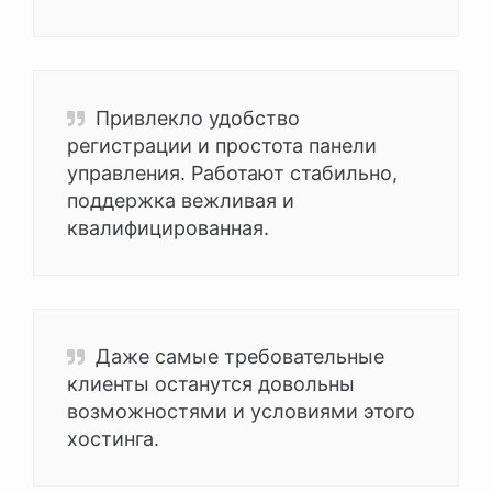
Привлекло удобство
регистрации и простота панели
управления. Работают стабильно,
поддержка вежливая и
квалифицированная.
Даже самые требовательные
клиенты останутся довольны
возможностями и условиями этого
хостинга.