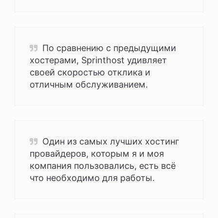
По сравнению с предыдущими
хостерами, Sprinthost удивляет
своей скоростью отклика и
отличным обслуживанием.
Один из самых лучших хостинг
провайдеров, которым я и моя
компания пользовались, есть всё
что необходимо для работы.