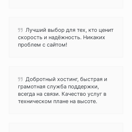
Лучший выбор для тех, кто ценит
скорость и надёжность. Никаких
проблем с сайтом!
Добротный хостинг, быстрая и
грамотная служба поддержки,
всегда на связи. Качество услуг в
техническом плане на высоте.