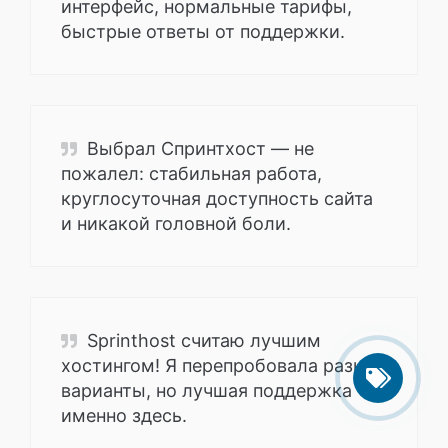
интерфейс, нормальные тарифы,
быстрые ответы от поддержки.
Выбрал Спринтхост — не
пожалел: стабильная работа,
круглосуточная доступность сайта
и никакой головной боли.
Sprinthost считаю лучшим
хостингом! Я перепробовала разные
варианты, но лучшая поддержка
именно здесь.