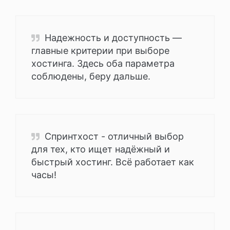
Надежность и доступность —
главные критерии при выборе
хостинга. Здесь оба параметра
соблюдены, беру дальше.
Спринтхост - отличный выбор
для тех, кто ищет надёжный и
быстрый хостинг. Всё работает как
часы!