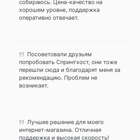
собираюсь. Цена-качество на
хорошем уровне, поддержка
оперативно отвечает.
Посоветовали друзьям
попробовать Спринтхост, они тоже
перешли сюда и благодарят меня за
рекомендацию. Проблем не
возникает.
Лучшее решение для моего
интернет-магазина. Отличная
поддержка и высокая скорость!