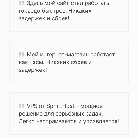
Здесь мой сайт стал работать
гораздо быстрее. Никаких
задержек и сбоев!
Мой интернет-магазин работает
как часы. Никаких сбоев и
задержек!
VPS от SprintHost – мощное
решение для серьёзных задач.
Легко настраивается и управляется!