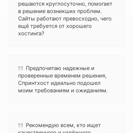
решаются круглосуточно, помогает
в решение возникших проблем.
Сайты работают превосходно, чего
ещё требуется от хорошего
хостинга?
Предпочитаю надежные и
проверенные временем решения,
Спринтхост идеально подошел
моим требованиям и ожиданиям.
Рекомендую всем, кто ищет
качественного и надёжного