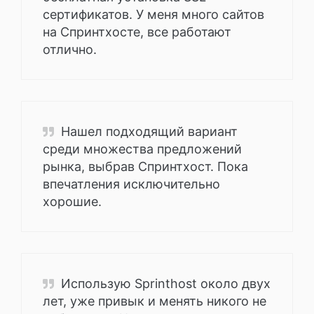
сертификатов. У меня много сайтов
на Спринтхосте, все работают
отлично.
Нашел подходящий вариант
среди множества предложений
рынка, выбрав Спринтхост. Пока
впечатления исключительно
хорошие.
Использую Sprinthost около двух
лет, уже привык и менять никого не