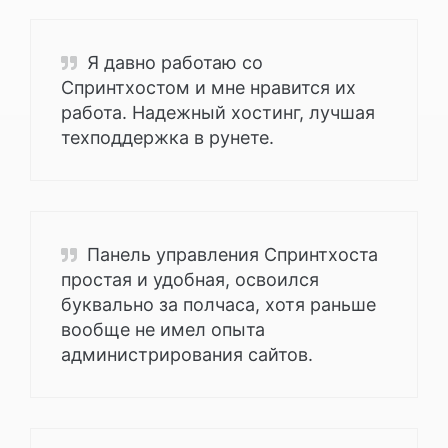
Я давно работаю со
Спринтхостом и мне нравится их
работа. Надежный хостинг, лучшая
техподдержка в рунете.
Панель управления Спринтхоста
простая и удобная, освоился
буквально за полчаса, хотя раньше
вообще не имел опыта
администрирования сайтов.