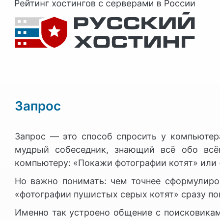
Запрос
Запрос — это способ спросить у компьюте
мудрый собеседник, знающий всё обо всё
компьютеру: «Покажи фотографии котят» или «
Но важно понимать: чем точнее сформулиров
«фотографии пушистых серых котят» сразу по
Именно так устроено общение с поисковикам