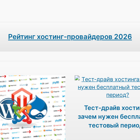
Рейтинг хостинг-провайдеров 2026
Тест-драйв хости
зачем нужен беспл
тестовый перио