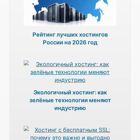
Рейтинг лучших хостингов
России на 2026 год
Экологичный хостинг: как
зелёные технологии меняют
индустрию