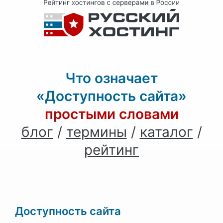
Что означает
«Доступность сайта»
простыми словами
блог
/
термины
/
каталог
/
рейтинг
Доступность сайта