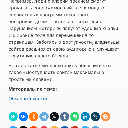
Например, люди с плохим зрением смогут
прочитать содержимое сайта с помощью
специальных программ голосового
воспроизведения текста, а посетители с
нарушением моторики получат удобные кнопки
и широкие поля для перемещения по
страницам. Заботясь о доступности, владельцы
сайтов расширяют свою аудиторию и улучшают
репутацию своего бренда.
В этой статье мы попытались объяснить что
такое «Доступность сайта» максимально
простыми словами.
Материалы по теме:
Облачный хостинг