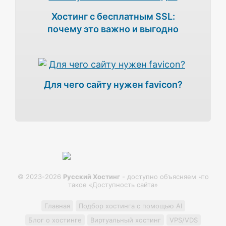
Хостинг с бесплатным SSL:
почему это важно и выгодно
Для чего сайту нужен favicon?
© 2023-2026
Русский Хостинг
- доступно объясняем что
такое «Доступность сайта»
Главная
Подбор хостинга с помощью AI
Блог о хостинге
Виртуальный хостинг
VPS/VDS