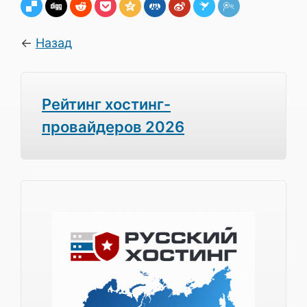
←
Назад
Рейтинг хостинг-
провайдеров 2026