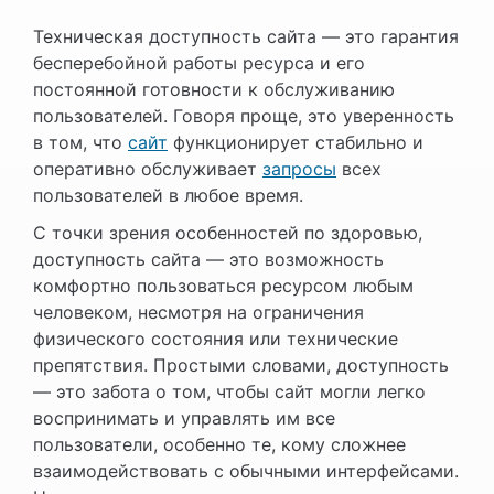
Техническая доступность сайта — это гарантия
бесперебойной работы ресурса и его
постоянной готовности к обслуживанию
пользователей. Говоря проще, это уверенность
в том, что
сайт
функционирует стабильно и
оперативно обслуживает
запросы
всех
пользователей в любое время.
С точки зрения особенностей по здоровью,
доступность сайта — это возможность
комфортно пользоваться ресурсом любым
человеком, несмотря на ограничения
физического состояния или технические
препятствия. Простыми словами, доступность
— это забота о том, чтобы сайт могли легко
воспринимать и управлять им все
пользователи, особенно те, кому сложнее
взаимодействовать с обычными интерфейсами.