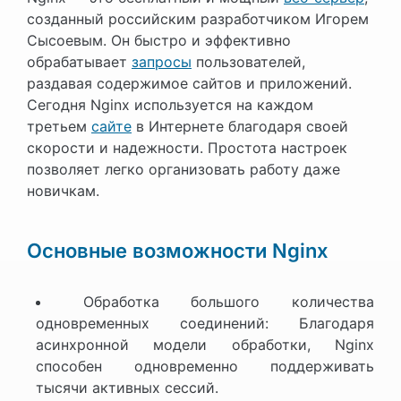
созданный российским разработчиком Игорем
Сысоевым. Он быстро и эффективно
обрабатывает
запросы
пользователей,
раздавая содержимое сайтов и приложений.
Сегодня Nginx используется на каждом
третьем
сайте
в Интернете благодаря своей
скорости и надежности. Простота настроек
позволяет легко организовать работу даже
новичкам.
Основные возможности Nginx
Обработка большого количества
одновременных соединений: Благодаря
асинхронной модели обработки, Nginx
способен одновременно поддерживать
тысячи активных сессий.