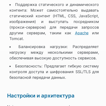
Поддержка статического и динамического
контента: Может самостоятельно выдавать
статический контент (HTML, CSS, JavaScript,
изображения) и выступать посредником
(прокси-сервером) для передачи запросов
другим серверам, таким как
Apache
или
Tomcat.
Балансировка нагрузки: Распределяет
нагрузку между несколькими серверами,
обеспечивая высокую доступность сервисов.
Безопасность: Предлагает гибкую систему
контроля доступа и шифрования SSL/TLS для
безопасной передачи данных.
Настройки и архитектура