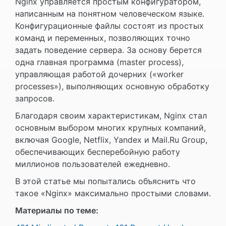
Nginx управляется простым конфигуратором,
написанным на понятном человеческом языке.
Конфигурационные файлы состоят из простых
команд и переменных, позволяющих точно
задать поведение сервера. За основу берется
одна главная программа (master process),
управляющая работой дочерних («worker
processes»), выполняющих основную обработку
запросов.
Благодаря своим характеристикам, Nginx стал
основным выбором многих крупных компаний,
включая Google, Netflix, Yandex и Mail.Ru Group,
обеспечивающих бесперебойную работу
миллионов пользователей ежедневно.
В этой статье мы попытались объяснить что
такое «Nginx» максимально простыми словами.
Материалы по теме: