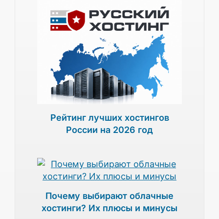
Рейтинг лучших хостингов
России на 2026 год
Почему выбирают облачные
хостинги? Их плюсы и минусы