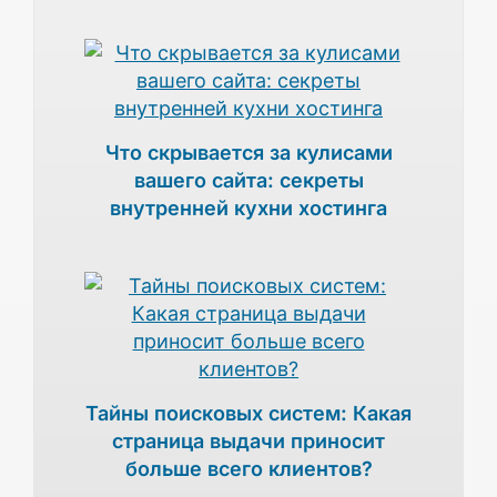
Что скрывается за кулисами
вашего сайта: секреты
внутренней кухни хостинга
Тайны поисковых систем: Какая
страница выдачи приносит
больше всего клиентов?