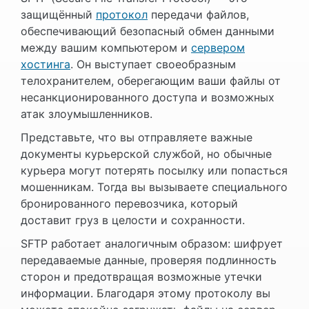
защищённый
протокол
передачи файлов,
обеспечивающий безопасный обмен данными
между вашим компьютером и
сервером
хостинга
. Он выступает своеобразным
телохранителем, оберегающим ваши файлы от
несанкционированного доступа и возможных
атак злоумышленников.
Представьте, что вы отправляете важные
документы курьерской службой, но обычные
курьера могут потерять посылку или попасться
мошенникам. Тогда вы вызываете специального
бронированного перевозчика, который
доставит груз в целости и сохранности.
SFTP работает аналогичным образом: шифрует
передаваемые данные, проверяя подлинность
сторон и предотвращая возможные утечки
информации. Благодаря этому протоколу вы