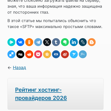
можете спокойно загружать файлы на сервер,
зная, что ваша информация надежно защищена
от посторонних глаз.
В этой статье мы попытались объяснить что
такое «SFTP» максимально простыми словами.
←
Назад
Рейтинг хостинг-
провайдеров 2026