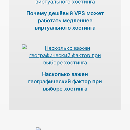
Почему дешёвый VPS может
работать медленнее
виртуального хостинга
Насколько важен
географический фактор при
выборе хостинга