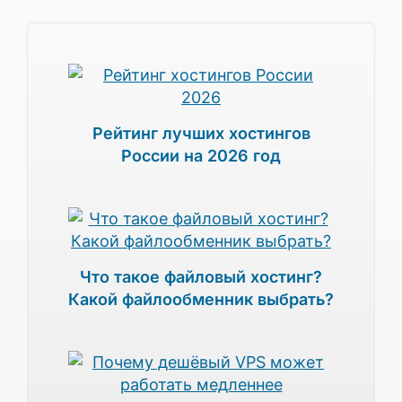
Рейтинг лучших хостингов
России на 2026 год
Что такое файловый хостинг?
Какой файлообменник выбрать?