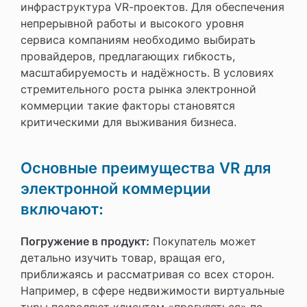
инфраструктура VR-проектов. Для обеспечения
непрерывной работы и высокого уровня
сервиса компаниям необходимо выбирать
провайдеров, предлагающих гибкость,
масштабируемость и надёжность. В условиях
стремительного роста рынка электронной
коммерции такие факторы становятся
критическими для выживания бизнеса.
Основные преимущества VR для
электронной коммерции
включают:
Погружение в продукт:
Покупатель может
детально изучить товар, вращая его,
приближаясь и рассматривая со всех сторон.
Например, в сфере недвижимости виртуальные
туры позволяют клиентам «прогуляться» по