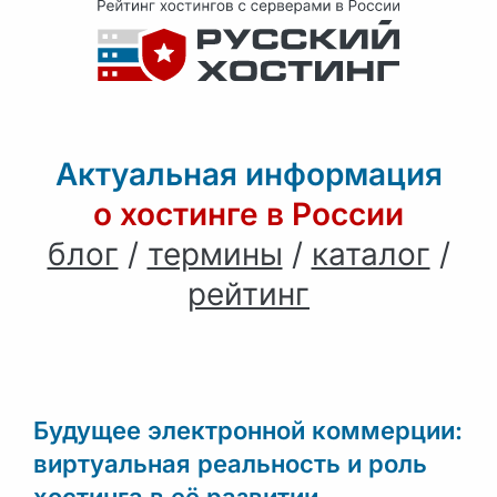
Актуальная информация
о хостинге в России
блог
/
термины
/
каталог
/
рейтинг
Будущее электронной коммерции:
виртуальная реальность и роль
хостинга в её развитии