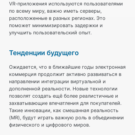
VR-приложения используются пользователями
по всему миру, важно иметь серверы,
расположенные в разных регионах. Это
поможет минимизировать задержки и
улучшить пользовательский опыт.
Тенденции будущего
Ожидается, что в ближайшие годы электронная
коммерция продолжит активно развиваться в
направлении интеграции виртуальной и
дополненной реальности. Новые технологии
позволят создать ещё более реалистичные и
захватывающие впечатления для покупателей.
Такие инновации, как смешанная реальность
(MR), будут играть важную роль в объединении
физического и цифрового миров.