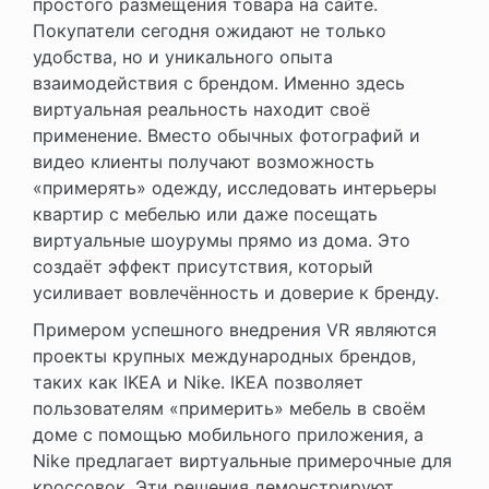
простого размещения товара на сайте.
Покупатели сегодня ожидают не только
удобства, но и уникального опыта
взаимодействия с брендом. Именно здесь
виртуальная реальность находит своё
применение. Вместо обычных фотографий и
видео клиенты получают возможность
«примерять» одежду, исследовать интерьеры
квартир с мебелью или даже посещать
виртуальные шоурумы прямо из дома. Это
создаёт эффект присутствия, который
усиливает вовлечённость и доверие к бренду.
Примером успешного внедрения VR являются
проекты крупных международных брендов,
таких как IKEA и Nike. IKEA позволяет
пользователям «примерить» мебель в своём
доме с помощью мобильного приложения, а
Nike предлагает виртуальные примерочные для
кроссовок. Эти решения демонстрируют,