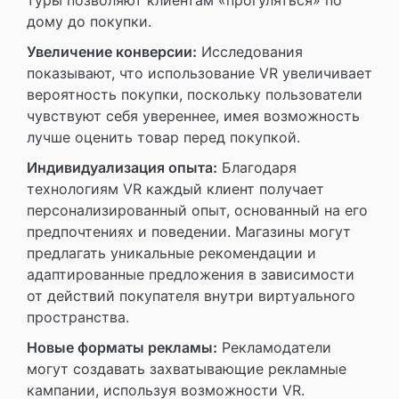
дому до покупки.
Увеличение конверсии:
Исследования
показывают, что использование VR увеличивает
вероятность покупки, поскольку пользователи
чувствуют себя увереннее, имея возможность
лучше оценить товар перед покупкой.
Индивидуализация опыта:
Благодаря
технологиям VR каждый клиент получает
персонализированный опыт, основанный на его
предпочтениях и поведении. Магазины могут
предлагать уникальные рекомендации и
адаптированные предложения в зависимости
от действий покупателя внутри виртуального
пространства.
Новые форматы рекламы:
Рекламодатели
могут создавать захватывающие рекламные
кампании, используя возможности VR.