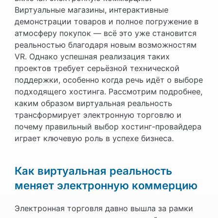
Виртуальные магазины, интерактивные
демонстрации товаров и полное погружение в
атмосферу покупок — всё это уже становится
реальностью благодаря новым возможностям
VR. Однако успешная реализация таких
проектов требует серьёзной технической
поддержки, особенно когда речь идёт о выборе
подходящего хостинга. Рассмотрим подробнее,
каким образом виртуальная реальность
трансформирует электронную торговлю и
почему правильный выбор хостинг-провайдера
играет ключевую роль в успехе бизнеса.
Как виртуальная реальность
меняет электронную коммерцию
Электронная торговля давно вышла за рамки