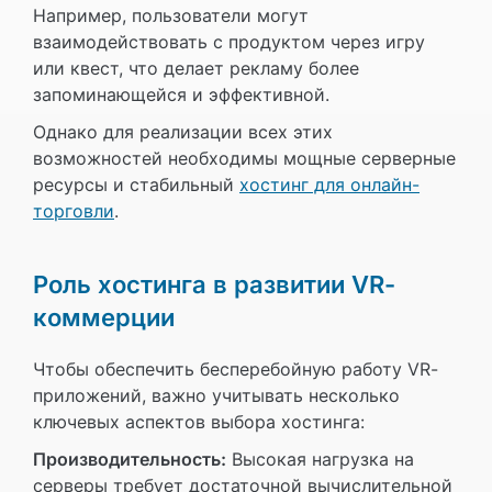
Например, пользователи могут
взаимодействовать с продуктом через игру
или квест, что делает рекламу более
запоминающейся и эффективной.
Однако для реализации всех этих
возможностей необходимы мощные серверные
ресурсы и стабильный
хостинг для онлайн-
торговли
.
Роль хостинга в развитии VR-
коммерции
Чтобы обеспечить бесперебойную работу VR-
приложений, важно учитывать несколько
ключевых аспектов выбора хостинга:
Производительность:
Высокая нагрузка на
серверы требует достаточной вычислительной