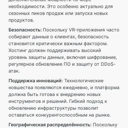
необходимости. Это особенно актуально для
сезонных пиков продаж или запуска новых
продуктов.
Безопасность:
Поскольку VR-приложения часто
собирают данные о клиентах, безопасность
становится критически важным фактором.
Хостинг должен поддерживать высокий
уровень защиты данных, включая шифрование,
регулярное обновление ПО и защиту от DDoS-
атак.
Поддержка инноваций:
Технологические
новшества появляются ежедневно, и платформа
должна быть готова к внедрению новых
инструментов и решений. Гибкий подход к
обновлению инфраструктуры позволит
оставаться конкурентоспособным на рынке.
Географическая распределённость:
Поскольку