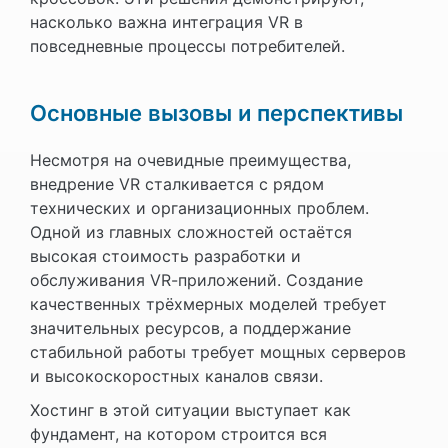
насколько важна интеграция VR в
повседневные процессы потребителей.
Основные вызовы и перспективы
Несмотря на очевидные преимущества,
внедрение VR сталкивается с рядом
технических и организационных проблем.
Одной из главных сложностей остаётся
высокая стоимость разработки и
обслуживания VR-приложений. Создание
качественных трёхмерных моделей требует
значительных ресурсов, а поддержание
стабильной работы требует мощных серверов
и высокоскоростных каналов связи.
Хостинг в этой ситуации выступает как
фундамент, на котором строится вся