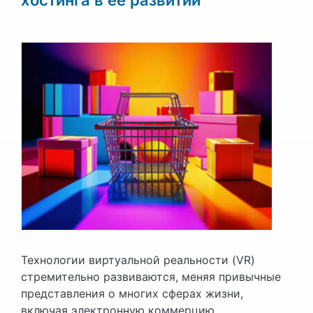
Технологии виртуальной реальности (VR)
стремительно развиваются, меняя привычные
представления о многих сферах жизни,
включая электронную коммерцию.