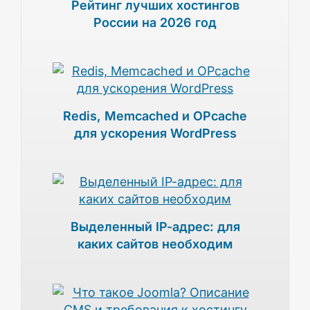
Рейтинг лучших хостингов
России на 2026 год
Redis, Memcached и OPcache
для ускорения WordPress
Выделенный IP-адрес: для
каких сайтов необходим