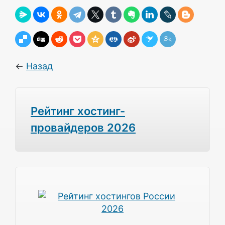
←
Назад
Рейтинг хостинг-
провайдеров 2026