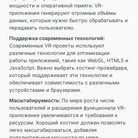
мощности и оперативной памяти. VR-
приложения генерируют огромные объёмы
данных, которые нужно быстро обрабатывать и
передавать пользователю.
Поддержка современных технологий:
Современные VR-проекты используют
различные технологии для оптимизации
работы приложений, такие как WebGL, HTML5 и
JavaScript. Важно выбрать хостинг-провайдера,
который поддерживает эти технологии и
обеспечивает совместимость с различными
устройствами и браузерами.
Масштабируемость:
По мере роста числа
пользователей и расширения функционала VR-
приложения увеличиваются и требования к
ресурсам. Хороший хостинг должен позволять
легко масштабироваться, добавляя
дополнительные мощности по мере