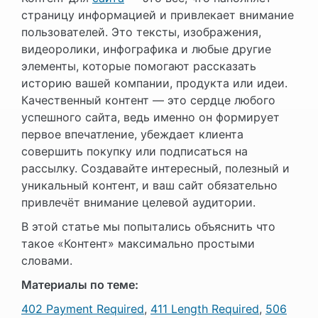
страницу информацией и привлекает внимание
пользователей. Это тексты, изображения,
видеоролики, инфографика и любые другие
элементы, которые помогают рассказать
историю вашей компании, продукта или идеи.
Качественный контент — это сердце любого
успешного сайта, ведь именно он формирует
первое впечатление, убеждает клиента
совершить покупку или подписаться на
рассылку. Создавайте интересный, полезный и
уникальный контент, и ваш сайт обязательно
привлечёт внимание целевой аудитории.
В этой статье мы попытались объяснить что
такое «Контент» максимально простыми
словами.
Материалы по теме:
402 Payment Required
,
411 Length Required
,
506