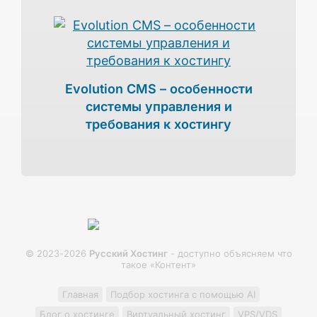
Evolution CMS – особенности
системы управления и
требования к хостингу
© 2023-2026
Русский Хостинг
- доступно объясняем что
такое «Контент»
Главная
Подбор хостинга с помощью AI
Блог о хостинге
Виртуальный хостинг
VPS/VDS