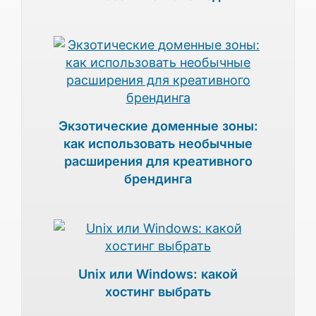
Экзотические доменные зоны:
как использовать необычные
расширения для креативного
брендинга
Unix или Windows: какой
хостинг выбрать