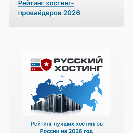
Рейтинг хостинг-
провайдеров 2026
Рейтинг лучших хостингов
России на 2026 год