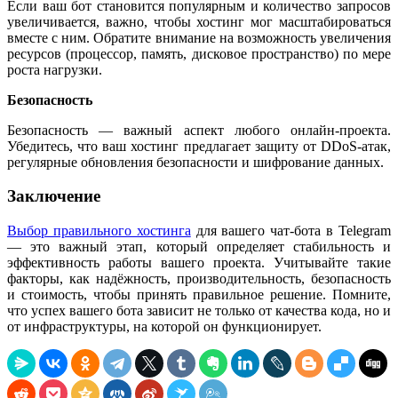
Если ваш бот становится популярным и количество запросов
увеличивается, важно, чтобы хостинг мог масштабироваться
вместе с ним. Обратите внимание на возможность увеличения
ресурсов (процессор, память, дисковое пространство) по мере
роста нагрузки.
Безопасность
Безопасность — важный аспект любого онлайн-проекта.
Убедитесь, что ваш хостинг предлагает защиту от DDoS-атак,
регулярные обновления безопасности и шифрование данных.
Заключение
Выбор правильного хостинга
для вашего чат-бота в Telegram
— это важный этап, который определяет стабильность и
эффективность работы вашего проекта. Учитывайте такие
факторы, как надёжность, производительность, безопасность
и стоимость, чтобы принять правильное решение. Помните,
что успех вашего бота зависит не только от качества кода, но и
от инфраструктуры, на которой он функционирует.