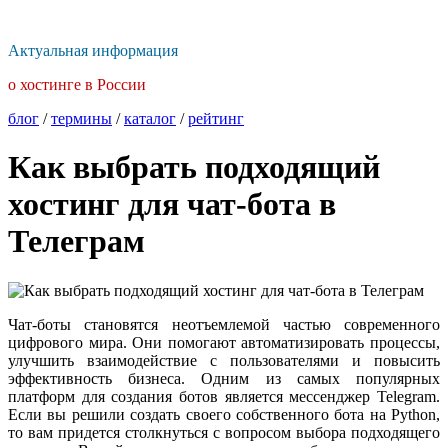
Актуальная информация
о хостинге в России
блог
/
термины
/
каталог
/
рейтинг
Как выбрать подходящий
хостинг для чат-бота в
Телеграм
Чат-боты становятся неотъемлемой частью современного
цифрового мира. Они помогают автоматизировать процессы,
улучшить взаимодействие с пользователями и повысить
эффективность бизнеса. Одним из самых популярных
платформ для создания ботов является мессенджер Telegram.
Если вы решили создать своего собственного бота на Python,
то вам придется столкнуться с вопросом выбора подходящего