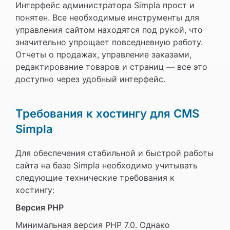
Интерфейс администратора Simpla прост и
понятен. Все необходимые инструменты для
управления сайтом находятся под рукой, что
значительно упрощает повседневную работу.
Отчеты о продажах, управление заказами,
редактирование товаров и страниц — все это
доступно через удобный интерфейс.
Требования к хостингу для CMS
Simpla
Для обеспечения стабильной и быстрой работы
сайта на базе Simpla необходимо учитывать
следующие технические требования к
хостингу:
Версия PHP
Минимальная версия PHP 7.0. Однако