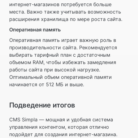
интернет-магазинов потребуется больше
места. Важно также учитывать возможность
расширения хранилища по мере роста сайта.
Оперативная память
Оперативная память играет важную роль в
производительности сайта. Рекомендуется
выбирать тарифный план с достаточным
объемом RAM, чтобы избежать замедления
работы сайта при высокой нагрузке.
Оптимальный объем оперативной памяти
начинается от 512 МБ и выше.
Подведение итогов
CMS Simpla — мощная и удобная система
управления контентом, которая отлично
подойдет для создания интернет-магазина.