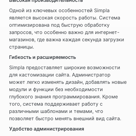
Одной из ключевых особенностей Simpla
является высокая скорость работы. Система
оптимизирована под быструю обработку
запросов, что особенно важно для интернет-
магазинов, где важна каждая секунда загрузки
страницы.
Гибкость и расширяемость
Simpla предоставляет широкие возможности
для кастомизации сайта. Администратор
может легко изменять дизайн, добавлять новые
модули и функции без необходимости
глубокого знания программирования. Кроме
того, система поддерживает работу с
различными шаблонами и темами, что
позволяет быстро менять внешний вид сайта.
Удобство администрирования