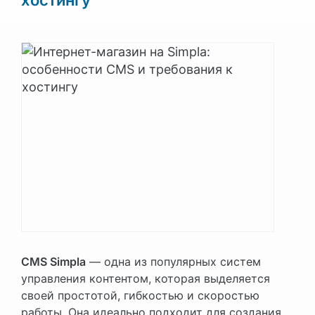
CMS Simpla
— одна из популярных систем
управления контентом, которая выделяется
своей простотой, гибкостью и скоростью
работы. Она идеально подходит для создания