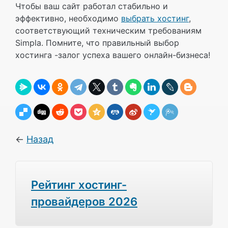
Чтобы ваш сайт работал стабильно и
эффективно, необходимо
выбрать хостинг
,
соответствующий техническим требованиям
Simpla. Помните, что правильный выбор
хостинга -залог успеха вашего онлайн-бизнеса!
←
Назад
Рейтинг хостинг-
провайдеров 2026