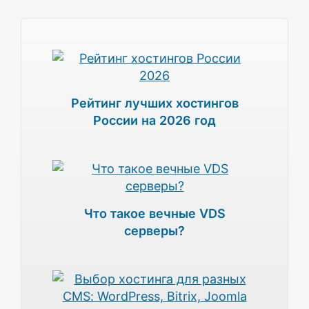
Рейтинг лучших хостингов
России на 2026 год
Что такое вечные VDS
серверы?