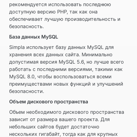
рекомендуется использовать последнюю
доступную версию PHP, так как она
обеспечивает лучшую производительность и
безопасность.
База данных MySQL
Simpla использует базу данных MySQL для
хранения всех данных сайта. Минимально
допустимая версия MySQL 5.6, но лучше всего
работать с последними версиями, такими как
MySQL 8.0, чтобы воспользоваться всеми
преимуществами новых функций и улучшений
безопасности.
Объем дискового пространства
Объем необходимого дискового пространства
зависит от размера вашего проекта. Для
небольших сайтов будет достаточно
нескольких гигабайт, тогда как для крупных