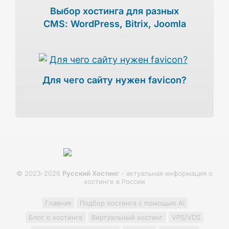
Выбор хостинга для разных
CMS: WordPress, Bitrix, Joomla
Для чего сайту нужен favicon?
© 2023-2026
Русский Хостинг
- актуальная информация о
хостинге в России
Главная
Подбор хостинга с помощью AI
Блог о хостинге
Виртуальный хостинг
VPS/VDS