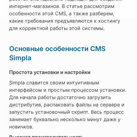
интернет-магазинов. В статье рассмотрим
особенности этой CMS, а также разберем,
какие требования предъявляются к хостингу
для корректной работы этой системы.
Основные особенности CMS
Simpla
Простота установки и настройки
Simpla славится своим интуитивным
интерфейсом и простым процессом установки.
Для начала работы достаточно загрузить
дистрибутив, распаковать файлы на сервере и
запустить установочный скрипт. Весь процесс
занимает буквально несколько минут даже у
новичков.
Высокая производительность