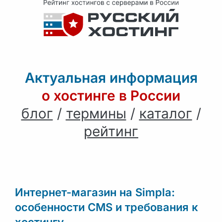
Актуальная информация
о хостинге в России
блог
/
термины
/
каталог
/
рейтинг
Интернет-магазин на Simpla:
особенности CMS и требования к
хостингу