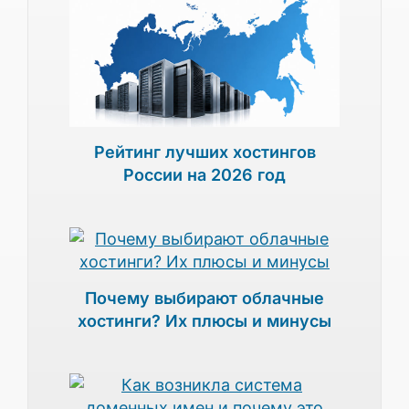
Рейтинг лучших хостингов
России на 2026 год
Почему выбирают облачные
хостинги? Их плюсы и минусы