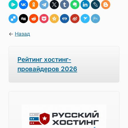
←
Назад
Рейтинг хостинг-
провайдеров 2026