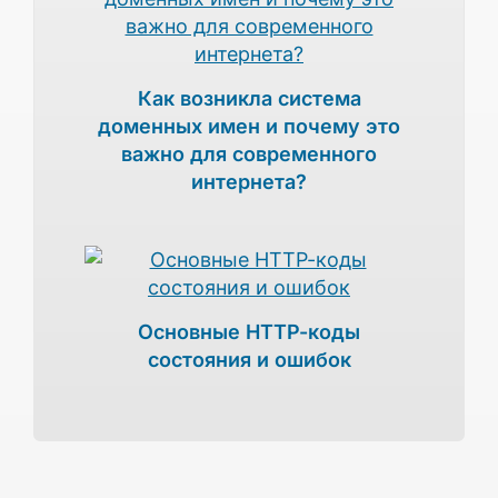
Как возникла система
доменных имен и почему это
важно для современного
интернета?
Основные HTTP-коды
состояния и ошибок