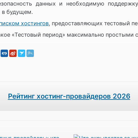
безопасность данных и необходимую поддержк
 в будущем.
писком хостингов
, предоставляющих тестовый пе
такое «Тестовый период» максимально простыми 
Рейтинг хостинг-провайдеров 2026