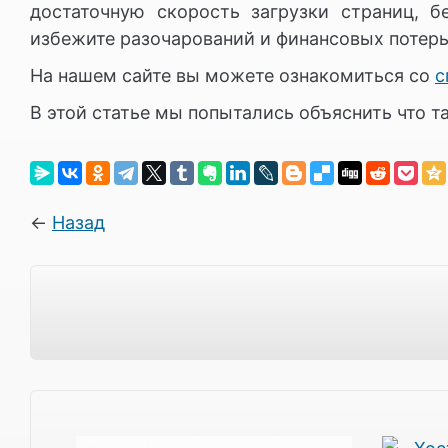
достаточную скорость загрузки страниц, 
избежите разочарований и финансовых потерь
На нашем сайте вы можете ознакомиться со
с
В этой статье мы попытались объяснить что 
←
Назад