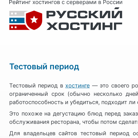
Тестовый период
Тестовый период в
хостинге
— это своего ро
ограниченный срок (обычно несколько дней
работоспособность и убедиться, подходит ли
Это похоже на дегустацию блюд перед заказ
обслуживания ресторана, чтобы потом сделат
Для владельцев сайтов тестовый период ос