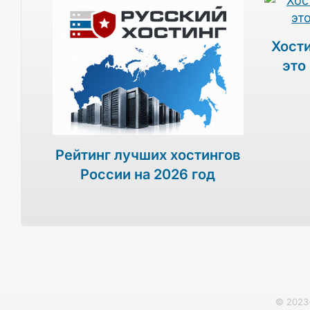
Хости
это
Рейтинг лучших хостингов
России на 2026 год
© 2023