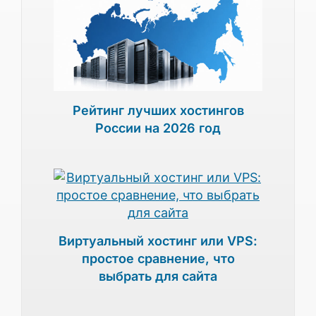
Рейтинг лучших хостингов
России на 2026 год
Виртуальный хостинг или VPS:
простое сравнение, что
выбрать для сайта