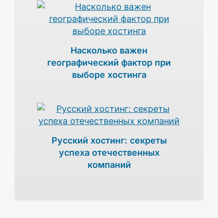
Насколько важен
географический фактор при
выборе хостинга
Русский хостинг: секреты
успеха отечественных
компаний