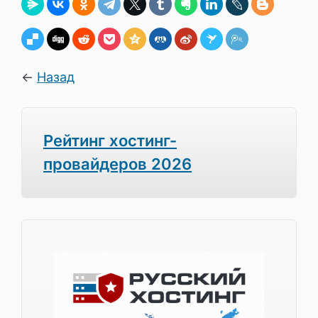
←
Назад
Рейтинг хостинг-
провайдеров 2026