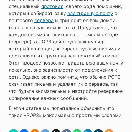
специальный
протокол
, своего рода помощник,
который собирает вашу
электронную почту
с
почтового
сервера
и приносит её вам домой
(то есть на ваш компьютер). Представьте, что
каждое письмо хранится на огромном складе
(сервере), а ПОP3 действует как курьер,
который приходит, выбирает нужные письма и
доставляет их прямо на ваш почтовый клиент.
Этот процесс позволяет видеть всю вашу почту
локально, вне зависимости от подключения к
сети. Однако важно помнить, что обычно POP3
скачивает письма и удаляет их с сервера, так
что будьте внимательны и настройте резервное
копирование важных сообщений.
В этой статье мы попытались объяснить что
такое «POP3» максимально простыми словами.