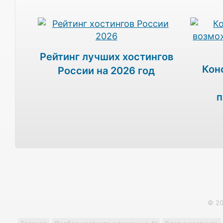
Рейтинг лучших хостингов
Кон
России на 2026 год
п
© 2