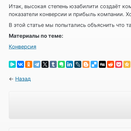
Итак, высокая степень юзабилити создаёт ко
показатели конверсии и прибыль компании. 
В этой статье мы попытались объяснить что
Материалы по теме:
Конверсия
←
Назад