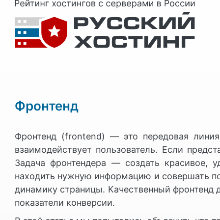
Фронтенд
Фронтенд (frontend) — это передовая лини
взаимодействует пользователь. Если предст
Задача фронтендера — создать красивое, у
находить нужную информацию и совершать п
динамику страницы. Качественный фронтенд 
показатели конверсии.