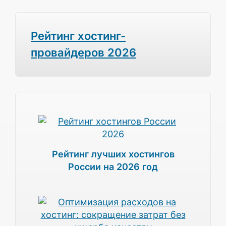
Рейтинг хостинг-
провайдеров 2026
Рейтинг лучших хостингов
России на 2026 год