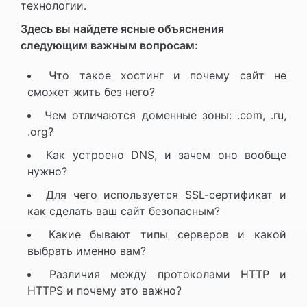
технологии.
Здесь вы найдете ясные объяснения
следующим важным вопросам:
Что такое хостинг и почему сайт не
сможет жить без него?
Чем отличаются доменные зоны: .com, .ru,
.org?
Как устроено DNS, и зачем оно вообще
нужно?
Для чего используется SSL-сертификат и
как сделать ваш сайт безопасным?
Какие бывают типы серверов и какой
выбрать именно вам?
Различия между протоколами HTTP и
HTTPS и почему это важно?