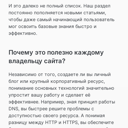
И это далеко не полный список. Наш раздел
постоянно пополняется новыми статьями,
чтобы даже самый начинающий пользователь
мог освоить базовые знания быстро и
эффективно.
Почему это полезно каждому
владельцу сайта?
Независимо от того, создаете ли вы личный
блог или крупный корпоративный ресурс,
понимание основных технологий значительно
упростит вашу работу и сделает её
эффективнее. Например, зная принцип работы
DNS, вы быстрее решите проблемы с
доступностью своего ресурса. А понимая
разницу между HTTP и HTTPS, вы обеспечите