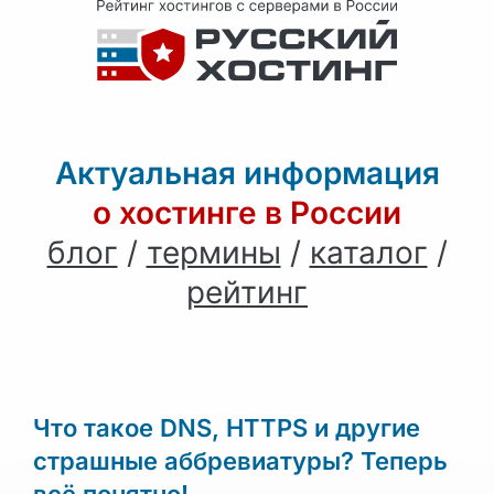
Актуальная информация
о хостинге в России
блог
/
термины
/
каталог
/
рейтинг
Что такое DNS, HTTPS и другие
страшные аббревиатуры? Теперь
всё понятно!