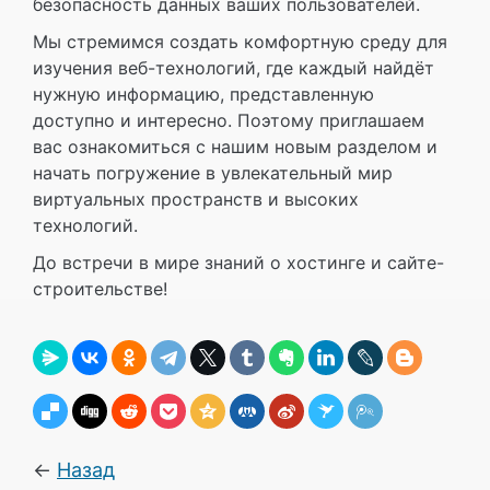
безопасность данных ваших пользователей.
Мы стремимся создать комфортную среду для
изучения веб-технологий, где каждый найдёт
нужную информацию, представленную
доступно и интересно. Поэтому приглашаем
вас ознакомиться с нашим новым разделом и
начать погружение в увлекательный мир
виртуальных пространств и высоких
технологий.
До встречи в мире знаний о хостинге и сайте-
строительстве!
←
Назад