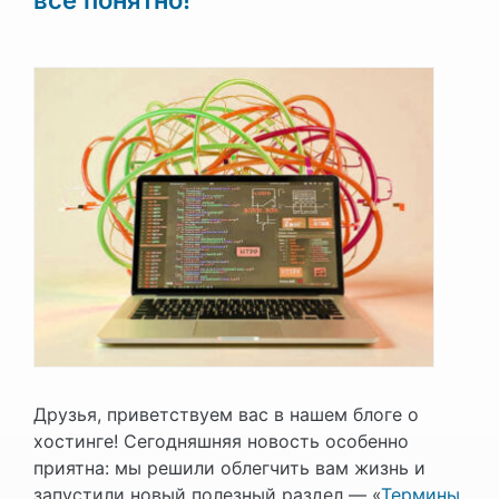
Друзья, приветствуем вас в нашем блоге о
хостинге! Сегодняшняя новость особенно
приятна: мы решили облегчить вам жизнь и
запустили новый полезный раздел — «
Термины