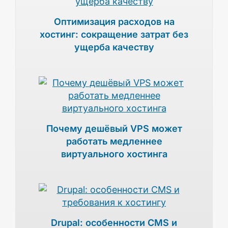
Оптимизация расходов на
хостинг: сокращение затрат без
ущерба качеству
Почему дешёвый VPS может
работать медленнее
виртуального хостинга
Drupal: особенности CMS и